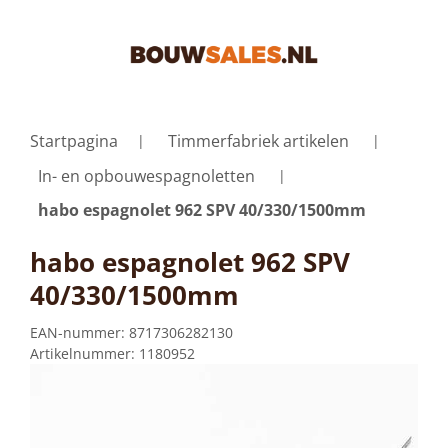
Startpagina
Timmerfabriek artikelen
In- en opbouwespagnoletten
habo espagnolet 962 SPV 40/330/1500mm
habo espagnolet 962 SPV
40/330/1500mm
EAN-nummer:
8717306282130
Artikelnummer:
1180952