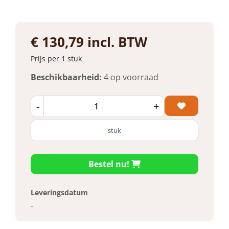
€ 130,79 incl. BTW
Prijs per 1 stuk
Beschikbaarheid:
4 op voorraad
-
+
stuk
Bestel nu!
Leveringsdatum
-