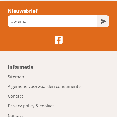
Nieuwsbrief
Informatie
Sitemap
Algemene voorwaarden consumenten
Contact
Privacy policy & cookies
Contact