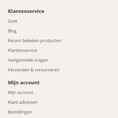
Klantenservice
Zoek
Blog
Recent bekeken producten
Klantenservice
Veelgestelde vragen
Verzenden & retourneren
Mijn account
Mijn account
Klant adressen
Bestellingen