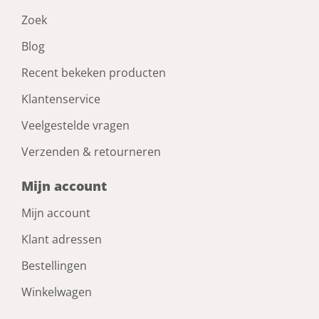
Zoek
Blog
Recent bekeken producten
Klantenservice
Veelgestelde vragen
Verzenden & retourneren
Mijn account
Mijn account
Klant adressen
Bestellingen
Winkelwagen