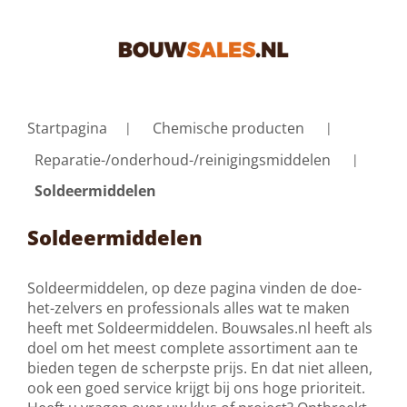
Startpagina
Chemische producten
Reparatie-/onderhoud-/reinigingsmiddelen
Soldeermiddelen
Soldeermiddelen
Soldeermiddelen, op deze pagina vinden de doe-
het-zelvers en professionals alles wat te maken
heeft met Soldeermiddelen. Bouwsales.nl heeft als
doel om het meest complete assortiment aan te
bieden tegen de scherpste prijs. En dat niet alleen,
ook een goed service krijgt bij ons hoge prioriteit.