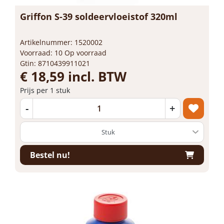
Griffon S-39 soldeervloeistof 320ml
Artikelnummer: 1520002
Voorraad: 10 Op voorraad
Gtin: 8710439911021
€ 18,59 incl. BTW
Prijs per 1 stuk
-
+
Bestel nu!