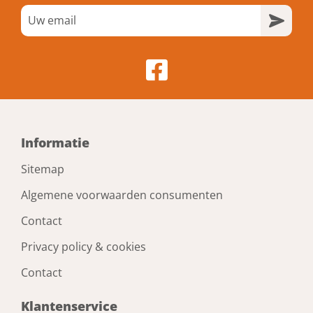
Informatie
Sitemap
Algemene voorwaarden consumenten
Contact
Privacy policy & cookies
Contact
Klantenservice