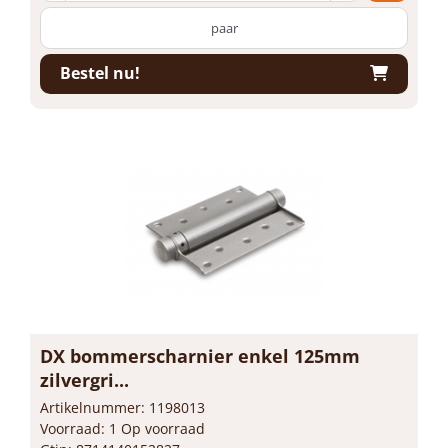
paar
Bestel nu!
DX bommerscharnier enkel 125mm
zilvergri...
Artikelnummer: 1198013
Voorraad: 1 Op voorraad