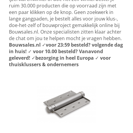
ruim 30.000 producten die op voorraad zijn met
een paar klikken op de knop. Geen zoekwerk in
lange gangpaden, je bestelt alles voor jouw klus-,
doe-het-zelf of bouwproject gemakkelijk online bij
Bouwsales.nl. Onze specialisten zitten klaar achter
de chat om jou te helpen mocht je vragen hebben.
Bouwsales.nl
✓
voor 23:59 besteld? volgende dag
in huis!
✓
voor 10.00 besteld? Vanavond
geleverd!
✓
bezorging in heel Europa
✓
voor
thuisklussers & ondernemers