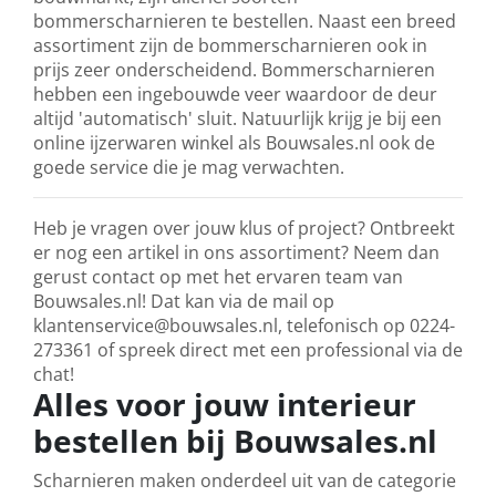
bommerscharnieren te bestellen. Naast een breed
assortiment zijn de bommerscharnieren ook in
prijs zeer onderscheidend. Bommerscharnieren
hebben een ingebouwde veer waardoor de deur
altijd 'automatisch' sluit. Natuurlijk krijg je bij een
online ijzerwaren winkel als Bouwsales.nl ook de
goede service die je mag verwachten.
Heb je vragen over jouw klus of project? Ontbreekt
er nog een artikel in ons assortiment? Neem dan
gerust contact op met het ervaren team van
Bouwsales.nl! Dat kan via de mail op
klantenservice@bouwsales.nl, telefonisch op 0224-
273361 of spreek direct met een professional via de
chat!
Alles voor jouw interieur
bestellen bij Bouwsales.nl
Scharnieren maken onderdeel uit van de categorie