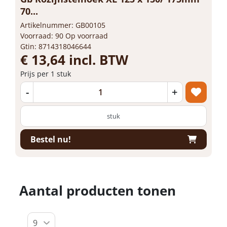
70...
Artikelnummer: GB00105
Voorraad: 90 Op voorraad
Gtin: 8714318046644
€ 13,64 incl. BTW
Prijs per 1 stuk
-
+
stuk
Bestel nu!
Aantal producten tonen