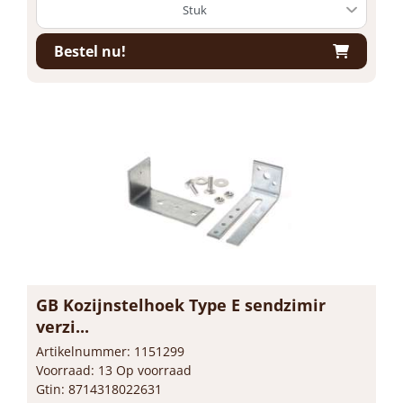
Bestel nu!
GB Kozijnstelhoek Type E sendzimir
verzi...
Artikelnummer: 1151299
Voorraad: 13 Op voorraad
Gtin: 8714318022631