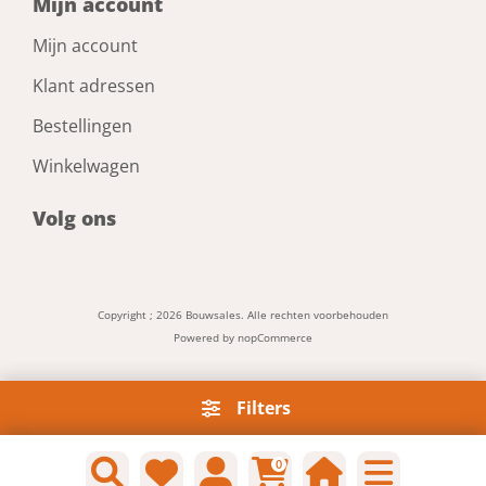
Mijn account
Mijn account
Klant adressen
Bestellingen
Winkelwagen
Volg ons
Copyright ; 2026 Bouwsales. Alle rechten voorbehouden
Powered by
nopCommerce
Filters
0