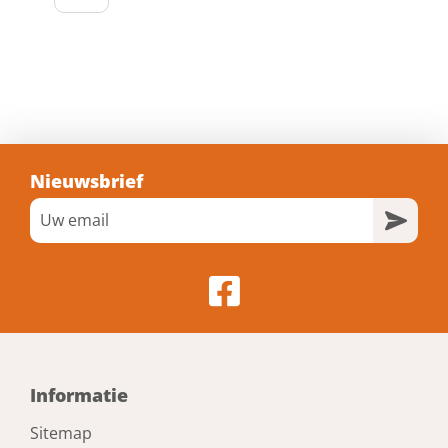
Nieuwsbrief
Informatie
Sitemap