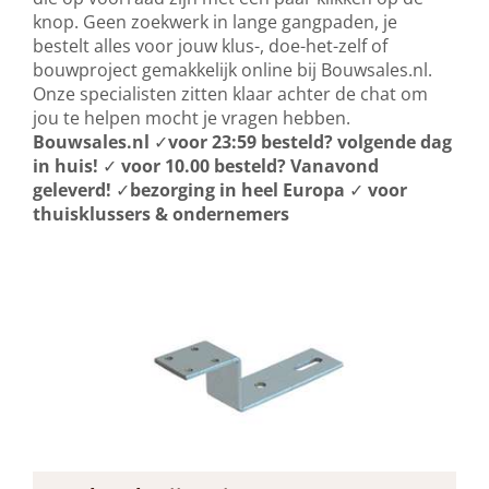
knop. Geen zoekwerk in lange gangpaden, je
bestelt alles voor jouw klus-, doe-het-zelf of
bouwproject gemakkelijk online bij Bouwsales.nl.
Onze specialisten zitten klaar achter de chat om
jou te helpen mocht je vragen hebben.
Bouwsales.nl
✓
voor 23:59 besteld? volgende dag
in huis!
✓
voor 10.00 besteld? Vanavond
geleverd!
✓
bezorging in heel Europa
✓
voor
thuisklussers & ondernemers