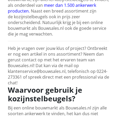
als onderdeel van
meer dan 1.500 ankerwerk
producten.
Naast een breed assortiment zijn
de kozijnstelbeugels ook in prijs zeer
onderscheidend. Natuurlijk krijg je bij een online
bouwmarkt als Bouwsales.nl ook de goede service
die je mag verwachten.
Heb je vragen over jouw klus of project? Ontbreekt
er nog een artikel in ons assortiment? Neem dan
gerust contact op met het ervaren team van
Bouwsales.nl! Dat kan via de mail op
klantenservice@bouwsales.nl, telefonisch op 0224-
273361 of spreek direct met een professional via de
chat!
Waarvoor gebruik je
kozijnstelbeugels?
Bij een online bouwmarkt als Bouwsales.nl zijn alle
soorten ankerwerk te vinden, het kan dus niet