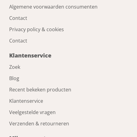
Algemene voorwaarden consumenten
Contact
Privacy policy & cookies
Contact
Klantenservice
Zoek
Blog
Recent bekeken producten
Klantenservice
Veelgestelde vragen
Verzenden & retourneren