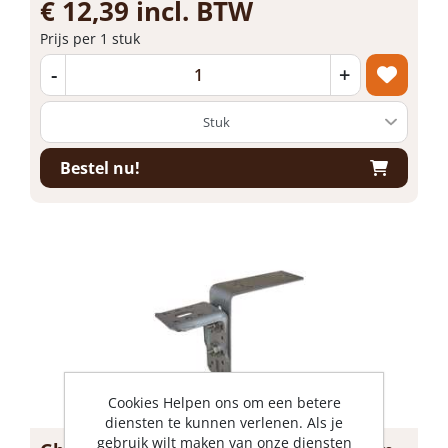
€ 12,39 incl. BTW
Prijs per 1 stuk
-
+
Bestel nu!
Cookies Helpen ons om een betere
diensten te kunnen verlenen. Als je
gebruik wilt maken van onze diensten