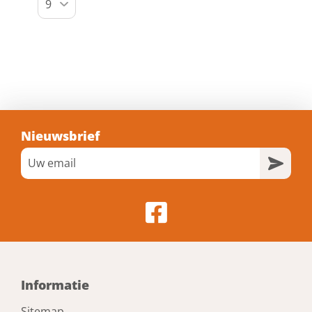
Nieuwsbrief
Informatie
Sitemap