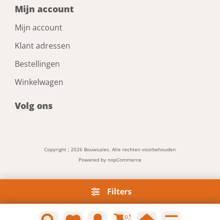
Mijn account
Mijn account
Klant adressen
Bestellingen
Winkelwagen
Volg ons
Copyright ; 2026 Bouwsales. Alle rechten voorbehouden
Powered by
nopCommerce
Filters
0