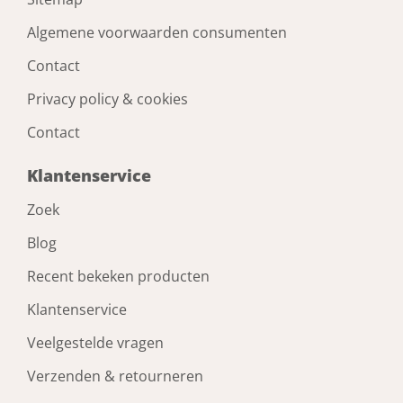
Algemene voorwaarden consumenten
Contact
Privacy policy & cookies
Contact
Klantenservice
Zoek
Blog
Recent bekeken producten
Klantenservice
Veelgestelde vragen
Verzenden & retourneren