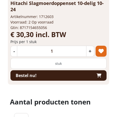
Hitachi Slagmoerdoppenset 10-delig 10-
24
Artikelnummer: 1712603
Voorraad: 2 Op voorraad
Gtin: 8717154655056
€ 30,30 incl. BTW
Prijs per 1 stuk
-
+
stuk
Bestel nu!
Aantal producten tonen