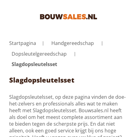
Startpagina
Handgereedschap
Dopsleutelgereedschap
Slagdopsleutelsset
Slagdopsleutelsset
Slagdopsleutelsset, op deze pagina vinden de doe-
het-zelvers en professionals alles wat te maken
heeft met Slagdopsleutelsset. Bouwsales.nl heeft
als doel om het meest complete assortiment aan
te bieden tegen de scherpste prijs. En dat niet
alleen, ook een goed service krijgt bij ons hoge