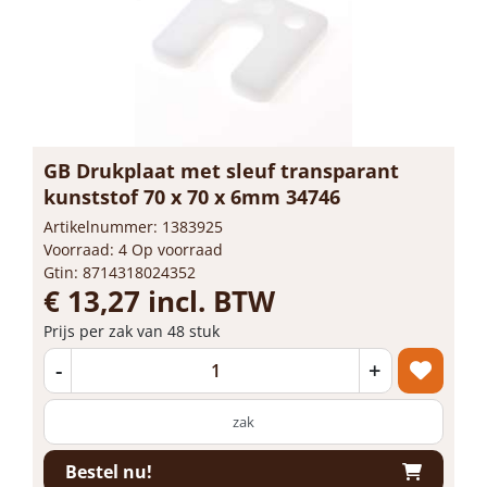
GB Drukplaat met sleuf transparant
kunststof 70 x 70 x 6mm 34746
Artikelnummer: 1383925
Voorraad: 4 Op voorraad
Gtin: 8714318024352
€ 13,27 incl. BTW
Prijs per zak van 48 stuk
-
+
zak
Bestel nu!