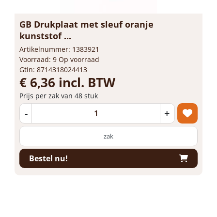
GB Drukplaat met sleuf oranje
kunststof ...
Artikelnummer: 1383921
Voorraad: 9 Op voorraad
Gtin: 8714318024413
€ 6,36 incl. BTW
Prijs per zak van 48 stuk
-
+
zak
Bestel nu!