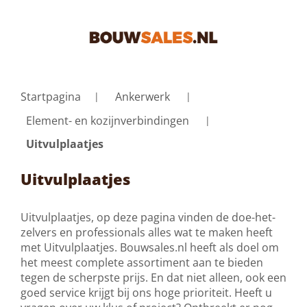
Startpagina
Ankerwerk
Element- en kozijnverbindingen
Uitvulplaatjes
Uitvulplaatjes
Uitvulplaatjes, op deze pagina vinden de doe-het-
zelvers en professionals alles wat te maken heeft
met Uitvulplaatjes. Bouwsales.nl heeft als doel om
het meest complete assortiment aan te bieden
tegen de scherpste prijs. En dat niet alleen, ook een
goed service krijgt bij ons hoge prioriteit. Heeft u