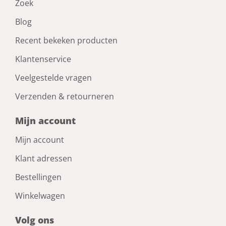
Zoek
Blog
Recent bekeken producten
Klantenservice
Veelgestelde vragen
Verzenden & retourneren
Mijn account
Mijn account
Klant adressen
Bestellingen
Winkelwagen
Volg ons