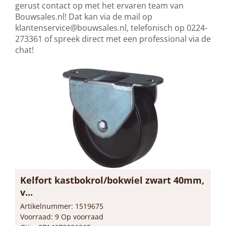
gerust contact op met het ervaren team van
Bouwsales.nl! Dat kan via de mail op
klantenservice@bouwsales.nl
, telefonisch op 0224-
273361 of spreek direct met een professional via de
chat!
Kelfort kastbokrol/bokwiel zwart 40mm,
v...
Artikelnummer: 1519675
Voorraad: 9 Op voorraad