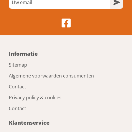
Informatie
Sitemap
Algemene voorwaarden consumenten
Contact
Privacy policy & cookies
Contact
Klantenservice