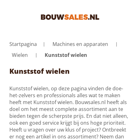
Startpagina
Machines en apparaten
Wielen
Kunststof wielen
Kunststof wielen
Kunststof wielen, op deze pagina vinden de doe-
het-zelvers en professionals alles wat te maken
heeft met Kunststof wielen. Bouwsales.nl heeft als
doel om het meest complete assortiment aan te
bieden tegen de scherpste prijs. En dat niet alleen,
ook een goed service krijgt bij ons hoge prioriteit.
Heeft u vragen over uw klus of project? Ontbreekt
er nog een artikel in ons assortiment? Neem dan