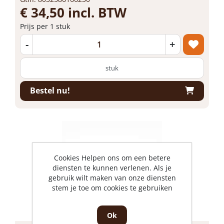
€ 34,50 incl. BTW
Prijs per 1 stuk
-
+
stuk
Bestel nu!
Cookies Helpen ons om een betere
diensten te kunnen verlenen. Als je
gebruik wilt maken van onze diensten
stem je toe om cookies te gebruiken
Ok