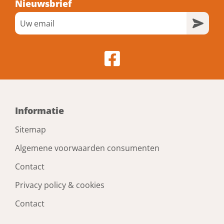
Nieuwsbrief
Informatie
Sitemap
Algemene voorwaarden consumenten
Contact
Privacy policy & cookies
Contact