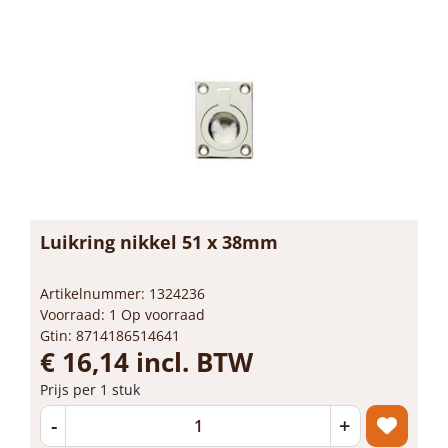
Luikring nikkel 51 x 38mm
Artikelnummer: 1324236
Voorraad: 1 Op voorraad
Gtin: 8714186514641
€ 16,14 incl. BTW
Prijs per 1 stuk
-
+