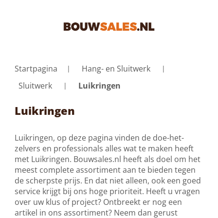
Startpagina
Hang- en Sluitwerk
Sluitwerk
Luikringen
Luikringen
Luikringen, op deze pagina vinden de doe-het-
zelvers en professionals alles wat te maken heeft
met Luikringen. Bouwsales.nl heeft als doel om het
meest complete assortiment aan te bieden tegen
de scherpste prijs. En dat niet alleen, ook een goed
service krijgt bij ons hoge prioriteit. Heeft u vragen
over uw klus of project? Ontbreekt er nog een
artikel in ons assortiment? Neem dan gerust