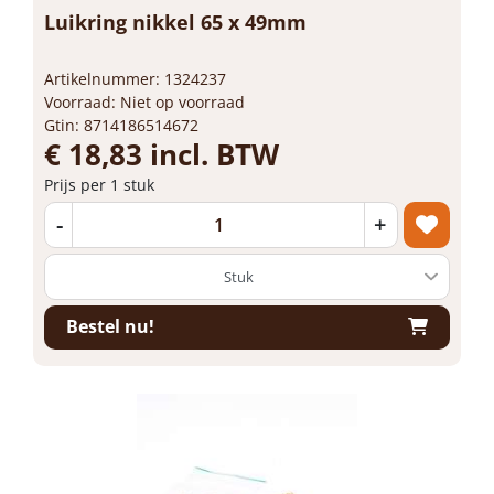
Luikring nikkel 65 x 49mm
Artikelnummer: 1324237
Voorraad: Niet op voorraad
Gtin: 8714186514672
€ 18,83 incl. BTW
Prijs per 1 stuk
-
+
Bestel nu!