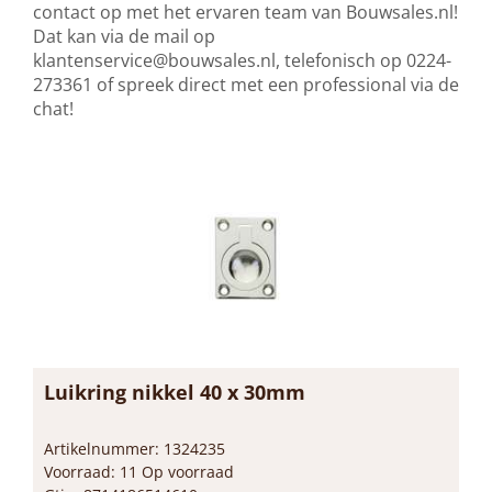
contact op met het ervaren team van Bouwsales.nl!
Dat kan via de mail op
klantenservice@bouwsales.nl
, telefonisch op 0224-
273361 of spreek direct met een professional via de
chat!
Luikring nikkel 40 x 30mm
Artikelnummer: 1324235
Voorraad: 11 Op voorraad