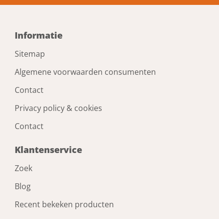
Informatie
Sitemap
Algemene voorwaarden consumenten
Contact
Privacy policy & cookies
Contact
Klantenservice
Zoek
Blog
Recent bekeken producten