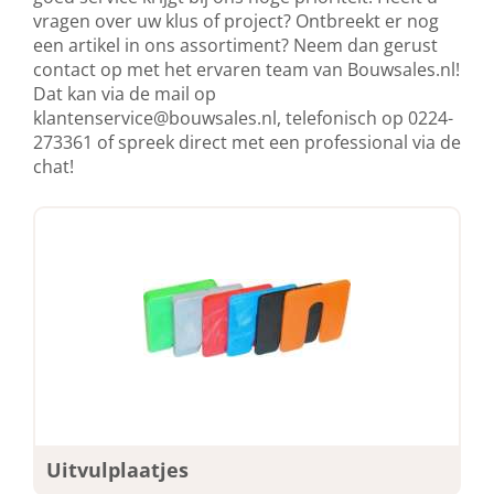
vragen over uw klus of project? Ontbreekt er nog
een artikel in ons assortiment? Neem dan gerust
contact op met het ervaren team van Bouwsales.nl!
Dat kan via de mail op
klantenservice@bouwsales.nl
, telefonisch op 0224-
273361 of spreek direct met een professional via de
chat!
Uitvulplaatjes