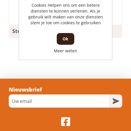
Cookies Helpen ons om een betere
diensten te kunnen verlenen. Als je
gebruik wilt maken van onze diensten
stem je toe om cookies te gebruiken
Steunblokjes
Ok
Meer weten
Nieuwsbrief