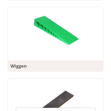
Wiggen