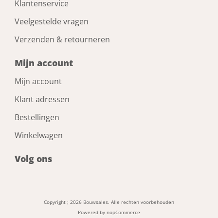
Klantenservice
Veelgestelde vragen
Verzenden & retourneren
Mijn account
Mijn account
Klant adressen
Bestellingen
Winkelwagen
Volg ons
Copyright ; 2026 Bouwsales. Alle rechten voorbehouden
Powered by
nopCommerce