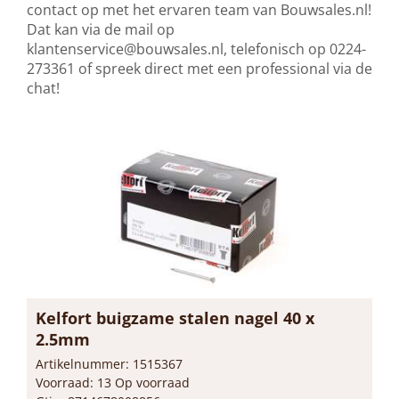
contact op met het ervaren team van Bouwsales.nl!
Dat kan via de mail op
klantenservice@bouwsales.nl
, telefonisch op 0224-
273361 of spreek direct met een professional via de
chat!
Kelfort buigzame stalen nagel 40 x
2.5mm
Artikelnummer: 1515367
Voorraad: 13 Op voorraad