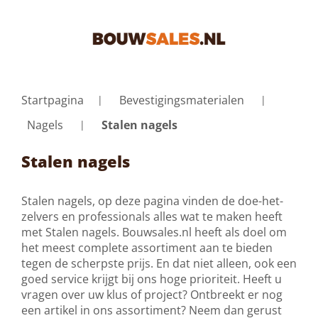
Startpagina
Bevestigingsmaterialen
Nagels
Stalen nagels
Stalen nagels
Stalen nagels, op deze pagina vinden de doe-het-
zelvers en professionals alles wat te maken heeft
met Stalen nagels. Bouwsales.nl heeft als doel om
het meest complete assortiment aan te bieden
tegen de scherpste prijs. En dat niet alleen, ook een
goed service krijgt bij ons hoge prioriteit. Heeft u
vragen over uw klus of project? Ontbreekt er nog
een artikel in ons assortiment? Neem dan gerust