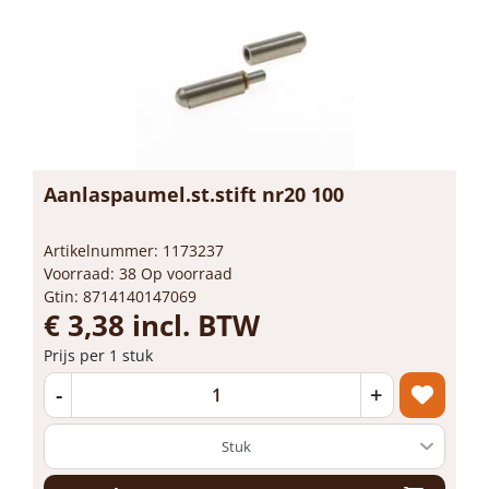
Aanlaspaumel.st.stift nr20 100
Artikelnummer: 1173237
Voorraad: 38 Op voorraad
Gtin: 8714140147069
€ 3,38 incl. BTW
Prijs per 1 stuk
-
+