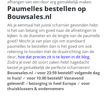
afhangen van een deur erg gemakkelijk maken.
Paumelles bestellen op
Bouwsales.nl
Als je eenmaal het juiste scharnier gevonden hebt
is het van belang om goed naar de afmetingen te
kijken. Is de diameter en de lengte van de paumelle
goed? Mocht je van plan zijn om standaard
paumelles te bestellen dan is het goed om ook
rekening te houden met de draairichting van de
deur,
hoe dat precies zit is te lezen in dit blog.
Zodra je over dit soort zaken hebt nagedacht
bestel je gemakkelijk de perfecte scharnieren!
Bouwsales.nl
✓
voor 23:59 besteld? volgende dag
in huis!
✓
voor 10.00 besteld? Vanavond
geleverd!
✓
bezorging in heel Europa
✓
voor
thuisklussers & ondernemers