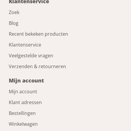
Klantenservice
Zoek
Blog
Recent bekeken producten
Klantenservice
Veelgestelde vragen
Verzenden & retourneren
Mijn account
Mijn account
Klant adressen
Bestellingen
Winkelwagen