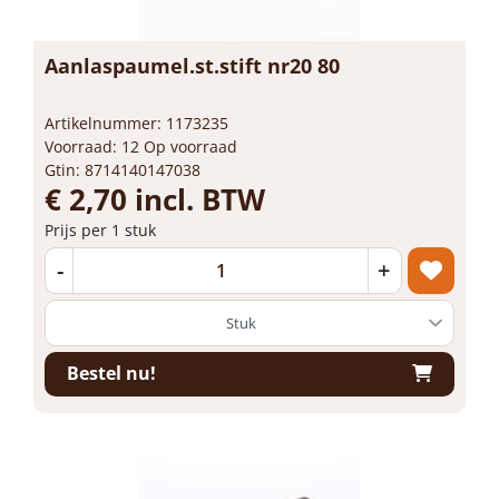
Aanlaspaumel.st.stift nr20 80
Artikelnummer: 1173235
Voorraad: 12 Op voorraad
Gtin: 8714140147038
€ 2,70 incl. BTW
Prijs per 1 stuk
-
+
Bestel nu!