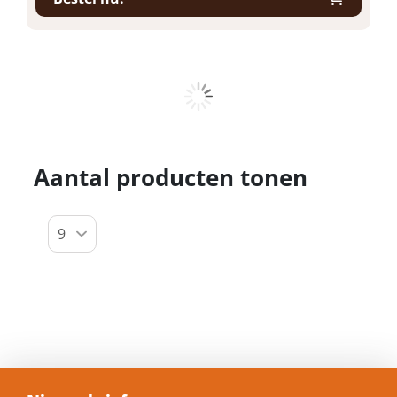
Aantal producten tonen