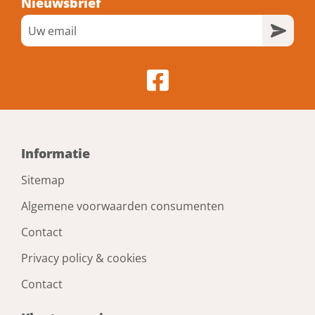
Nieuwsbrief
Informatie
Sitemap
Algemene voorwaarden consumenten
Contact
Privacy policy & cookies
Contact