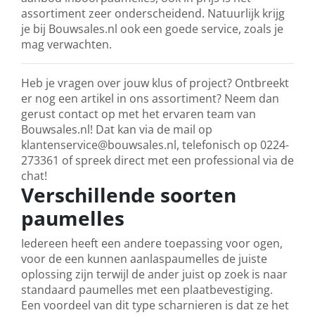
assortiment zeer onderscheidend. Natuurlijk krijg
je bij Bouwsales.nl ook een goede service, zoals je
mag verwachten.
Heb je vragen over jouw klus of project? Ontbreekt
er nog een artikel in ons assortiment? Neem dan
gerust contact op met het ervaren team van
Bouwsales.nl! Dat kan via de mail op
klantenservice@bouwsales.nl, telefonisch op 0224-
273361 of spreek direct met een professional via de
chat!
Verschillende soorten
paumelles
Iedereen heeft een andere toepassing voor ogen,
voor de een kunnen aanlaspaumelles de juiste
oplossing zijn terwijl de ander juist op zoek is naar
standaard paumelles met een plaatbevestiging.
Een voordeel van dit type scharnieren is dat ze het