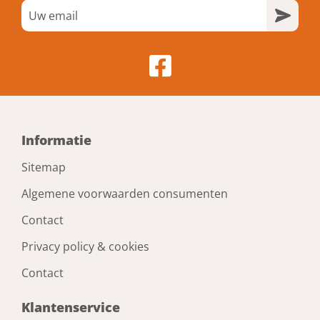
Informatie
Sitemap
Algemene voorwaarden consumenten
Contact
Privacy policy & cookies
Contact
Klantenservice