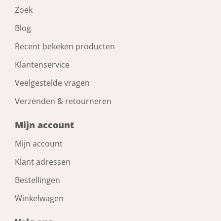
Zoek
Blog
Recent bekeken producten
Klantenservice
Veelgestelde vragen
Verzenden & retourneren
Mijn account
Mijn account
Klant adressen
Bestellingen
Winkelwagen