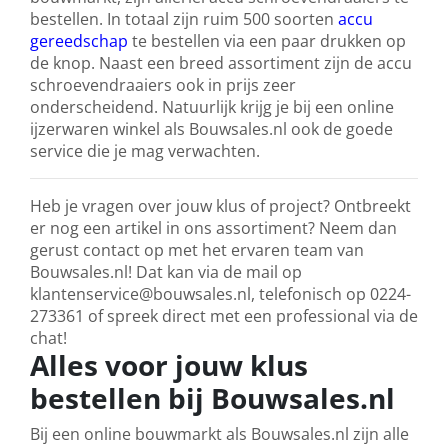
bestellen. In totaal zijn ruim 500 soorten
accu
gereedschap
te bestellen via een paar drukken op
de knop. Naast een breed assortiment zijn de accu
schroevendraaiers ook in prijs zeer
onderscheidend. Natuurlijk krijg je bij een online
ijzerwaren winkel als Bouwsales.nl ook de goede
service die je mag verwachten.
Heb je vragen over jouw klus of project? Ontbreekt
er nog een artikel in ons assortiment? Neem dan
gerust contact op met het ervaren team van
Bouwsales.nl! Dat kan via de mail op
klantenservice@bouwsales.nl, telefonisch op 0224-
273361 of spreek direct met een professional via de
chat!
Alles voor jouw klus
bestellen bij Bouwsales.nl
Bij een online bouwmarkt als Bouwsales.nl zijn alle