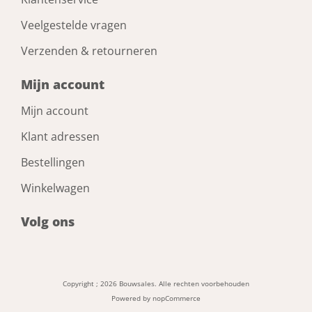
Veelgestelde vragen
Verzenden & retourneren
Mijn account
Mijn account
Klant adressen
Bestellingen
Winkelwagen
Volg ons
Copyright ; 2026 Bouwsales. Alle rechten voorbehouden
Powered by
nopCommerce