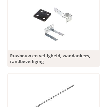
Ruwbouw en veiligheid, wandankers,
randbeveiliging