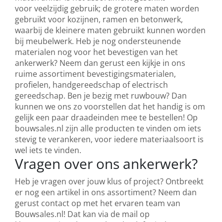
voor veelzijdig gebruik; de grotere maten worden
gebruikt voor kozijnen, ramen en betonwerk,
waarbij de kleinere maten gebruikt kunnen worden
bij meubelwerk.
Heb je nog ondersteunende
materialen nog voor het bevestigen van het
ankerwerk? Neem dan gerust een kijkje in ons
ruime assortiment
bevestigingsmaterialen
,
profielen
,
handgereedschap
of
electrisch
gereedschap
. Ben je bezig met ruwbouw? Dan
kunnen we ons zo voorstellen dat het handig is om
gelijk een paar
draadeinden
mee te bestellen! Op
bouwsales.nl zijn alle producten te vinden om iets
stevig te verankeren, voor iedere materiaalsoort is
wel iets te vinden.
Vragen over ons ankerwerk?
Heb je vragen over jouw klus of project? Ontbreekt
er nog een artikel in ons assortiment? Neem dan
gerust contact op met het ervaren team van
Bouwsales.nl! Dat kan via de mail op