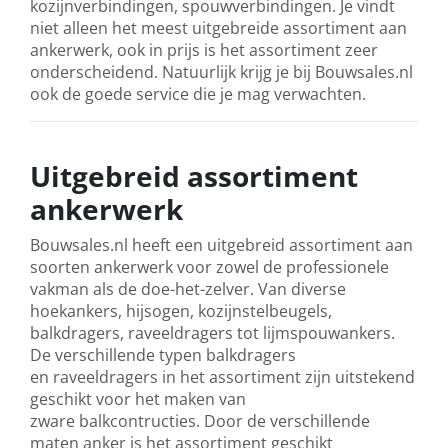
kozijnverbindingen, spouwverbindingen. Je vindt
niet alleen het meest uitgebreide assortiment aan
ankerwerk, ook in prijs is het assortiment zeer
onderscheidend. Natuurlijk krijg je bij Bouwsales.nl
ook de goede service die je mag verwachten.
Uitgebreid assortiment
ankerwerk
Bouwsales.nl heeft een uitgebreid assortiment aan
soorten ankerwerk voor zowel de professionele
vakman als de doe-het-zelver. Van diverse
hoekankers, hijsogen, kozijnstelbeugels,
balkdragers, raveeldragers tot lijmspouwankers.
De verschillende typen balkdragers
en raveeldragers in het assortiment zijn uitstekend
geschikt voor het maken van
zware balkcontructies. Door de verschillende
maten anker is het assortiment geschikt