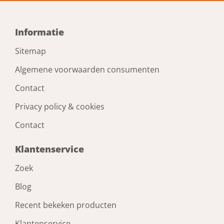
Informatie
Sitemap
Algemene voorwaarden consumenten
Contact
Privacy policy & cookies
Contact
Klantenservice
Zoek
Blog
Recent bekeken producten
Klantenservice