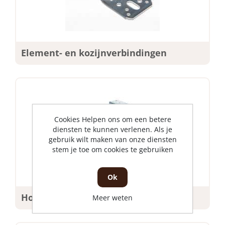
Element- en kozijnverbindingen
Cookies Helpen ons om een betere
diensten te kunnen verlenen. Als je
gebruik wilt maken van onze diensten
stem je toe om cookies te gebruiken
Ok
Houtverbindingen
Meer weten