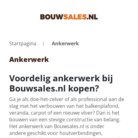
Startpagina
Ankerwerk
Ankerwerk
Voordelig ankerwerk bij
Bouwsales.nl kopen?
Ga je als doe-het-zelver of als professional aan de
slag met het verbouwen van het balkenplafond,
veranda, carpot of een nieuwe vloer? Dan is het
bouwen van een stevige constructie van belang.
Het ankerwerk van Bouwsales.nl is onder
andere geschikt voor houtverbindingen
,