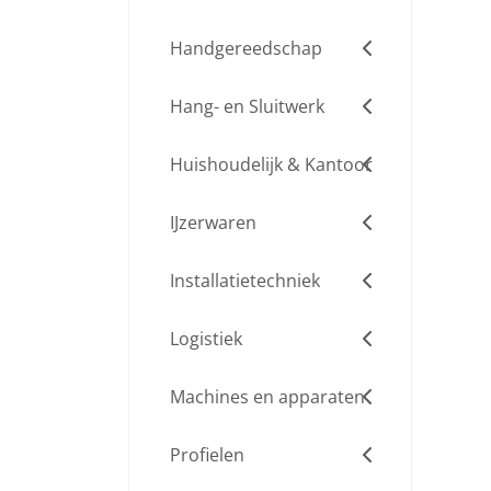
Handgereedschap
Hang- en Sluitwerk
Huishoudelijk & Kantoor
IJzerwaren
Installatietechniek
Logistiek
Machines en apparaten
Profielen