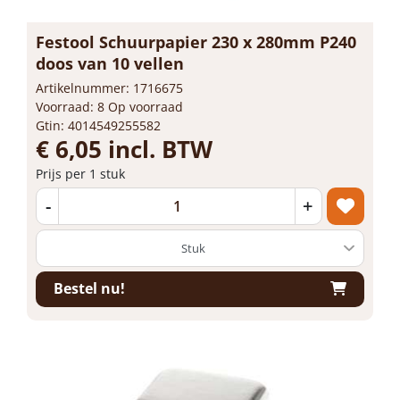
Festool Schuurpapier 230 x 280mm P240
doos van 10 vellen
Artikelnummer: 1716675
Voorraad: 8 Op voorraad
Gtin: 4014549255582
€ 6,05 incl. BTW
Prijs per 1 stuk
-
+
Bestel nu!