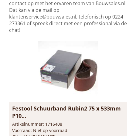
contact op met het ervaren team van Bouwsales.nl!
Dat kan via de mail op
klantenservice@bouwsales.nl
, telefonisch op 0224-
273361 of spreek direct met een professional via de
chat!
Festool Schuurband Rubin2 75 x 533mm
P10...
Artikelnummer: 1716408
Voorraad: Niet op voorraad