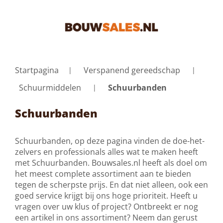
Startpagina
Verspanend gereedschap
Schuurmiddelen
Schuurbanden
Schuurbanden
Schuurbanden, op deze pagina vinden de doe-het-
zelvers en professionals alles wat te maken heeft
met Schuurbanden. Bouwsales.nl heeft als doel om
het meest complete assortiment aan te bieden
tegen de scherpste prijs. En dat niet alleen, ook een
goed service krijgt bij ons hoge prioriteit. Heeft u
vragen over uw klus of project? Ontbreekt er nog
een artikel in ons assortiment? Neem dan gerust