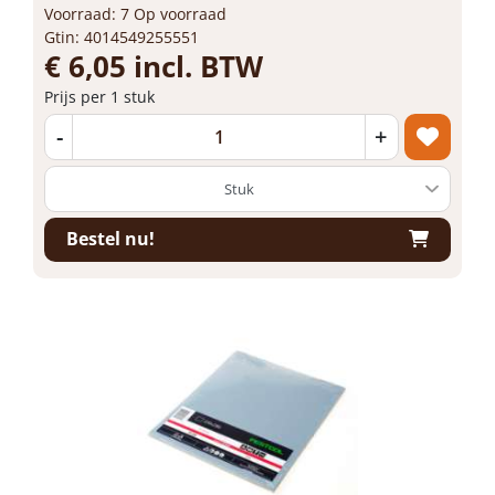
Voorraad: 7 Op voorraad
Gtin: 4014549255551
€ 6,05 incl. BTW
Prijs per 1 stuk
-
+
Bestel nu!