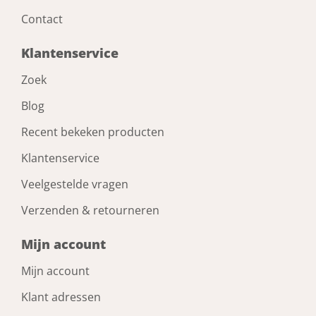
Contact
Klantenservice
Zoek
Blog
Recent bekeken producten
Klantenservice
Veelgestelde vragen
Verzenden & retourneren
Mijn account
Mijn account
Klant adressen