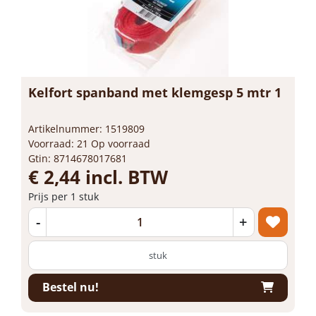
Kelfort spanband met klemgesp 5 mtr 1
Artikelnummer: 1519809
Voorraad: 21 Op voorraad
Gtin: 8714678017681
€ 2,44 incl. BTW
Prijs per 1 stuk
-
+
stuk
Bestel nu!