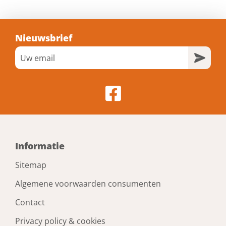
Nieuwsbrief
Informatie
Sitemap
Algemene voorwaarden consumenten
Contact
Privacy policy & cookies