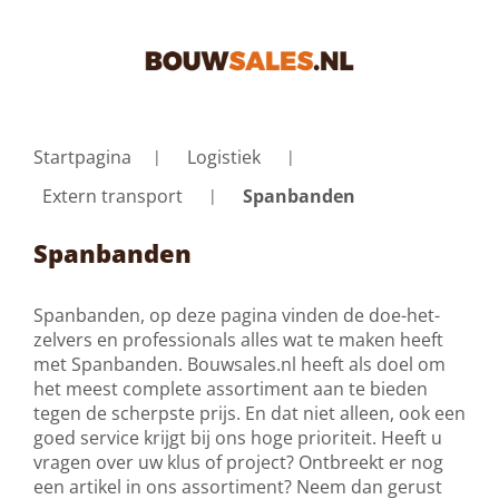
Startpagina
Logistiek
Extern transport
Spanbanden
Spanbanden
Spanbanden, op deze pagina vinden de doe-het-
zelvers en professionals alles wat te maken heeft
met Spanbanden. Bouwsales.nl heeft als doel om
het meest complete assortiment aan te bieden
tegen de scherpste prijs. En dat niet alleen, ook een
goed service krijgt bij ons hoge prioriteit. Heeft u
vragen over uw klus of project? Ontbreekt er nog
een artikel in ons assortiment? Neem dan gerust