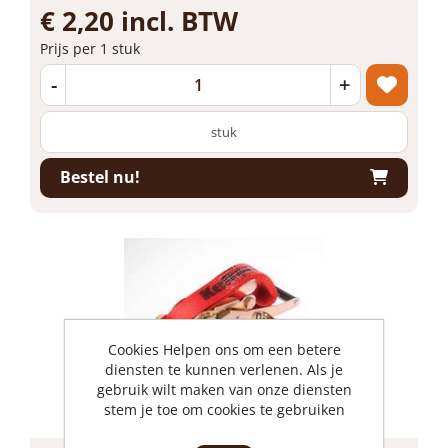
€ 2,20 incl. BTW
Prijs per 1 stuk
-
+
stuk
Bestel nu!
Cookies Helpen ons om een betere
diensten te kunnen verlenen. Als je
gebruik wilt maken van onze diensten
stem je toe om cookies te gebruiken