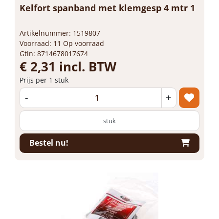
Kelfort spanband met klemgesp 4 mtr 1
Artikelnummer: 1519807
Voorraad: 11 Op voorraad
Gtin: 8714678017674
€ 2,31 incl. BTW
Prijs per 1 stuk
-
+
stuk
Bestel nu!