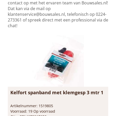
contact op met het ervaren team van Bouwsales.nl!
Dat kan via de mail op
klantenservice@bouwsales.nl
, telefonisch op 0224-
273361 of spreek direct met een professional via de
chat!
Kelfort spanband met klemgesp 3 mtr 1
Artikelnummer: 1519805
Voorraad: 19 Op voorraad