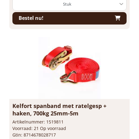
Bestel nu!
Kelfort spanband met ratelgesp +
haken, 700kg 25mm-5m
Artikelnummer: 1519811
Voorraad: 21 Op voorraad
Gtin: 8714678028717