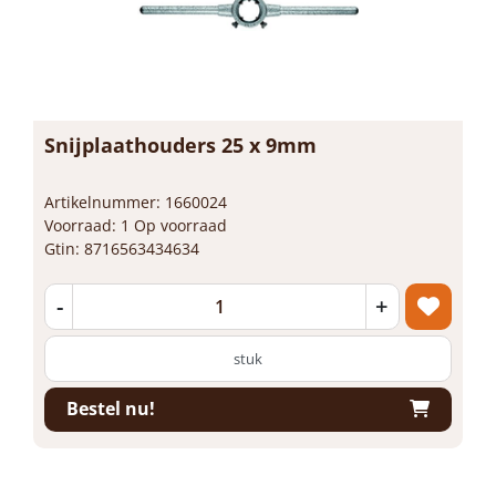
Snijplaathouders 25 x 9mm
Artikelnummer: 1660024
Voorraad: 1 Op voorraad
Gtin: 8716563434634
-
+
stuk
Bestel nu!