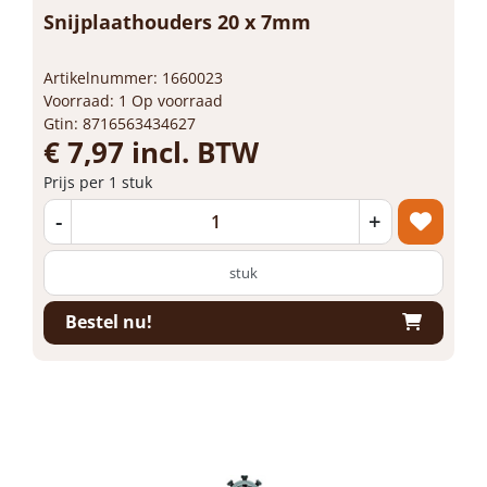
Snijplaathouders 20 x 7mm
Artikelnummer: 1660023
Voorraad: 1 Op voorraad
Gtin: 8716563434627
€ 7,97 incl. BTW
Prijs per 1 stuk
-
+
stuk
Bestel nu!