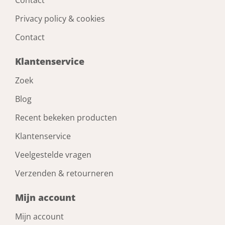
Contact
Privacy policy & cookies
Contact
Klantenservice
Zoek
Blog
Recent bekeken producten
Klantenservice
Veelgestelde vragen
Verzenden & retourneren
Mijn account
Mijn account