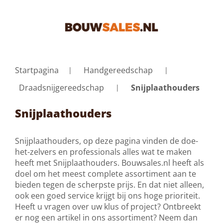
Startpagina
Handgereedschap
Draadsnijgereedschap
Snijplaathouders
Snijplaathouders
Snijplaathouders, op deze pagina vinden de doe-
het-zelvers en professionals alles wat te maken
heeft met Snijplaathouders. Bouwsales.nl heeft als
doel om het meest complete assortiment aan te
bieden tegen de scherpste prijs. En dat niet alleen,
ook een goed service krijgt bij ons hoge prioriteit.
Heeft u vragen over uw klus of project? Ontbreekt
er nog een artikel in ons assortiment? Neem dan