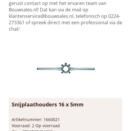
gerust contact op met het ervaren team van
Bouwsales.nl! Dat kan via de mail op
klantenservice@bouwsales.nl
, telefonisch op 0224-
273361 of spreek direct met een professional via de
chat!
Snijplaathouders 16 x 5mm
Artikelnummer: 1660021
Voorraad: 2 Op voorraad