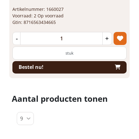
Artikelnummer: 1660027
Voorraad: 2 Op voorraad
Gtin: 8716563434665
-
+
stuk
Bestel nu!
Aantal producten tonen