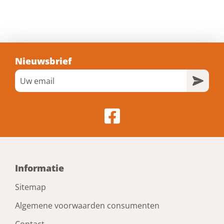
Nieuwsbrief
Informatie
Sitemap
Algemene voorwaarden consumenten