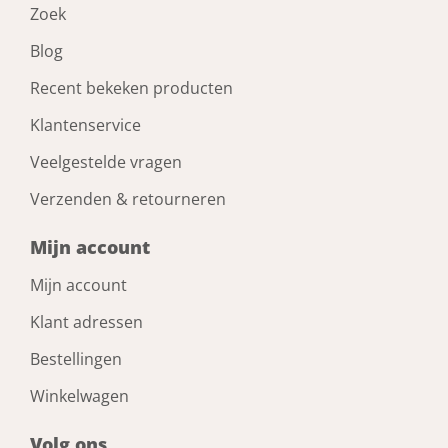
Zoek
Blog
Recent bekeken producten
Klantenservice
Veelgestelde vragen
Verzenden & retourneren
Mijn account
Mijn account
Klant adressen
Bestellingen
Winkelwagen
Volg ons