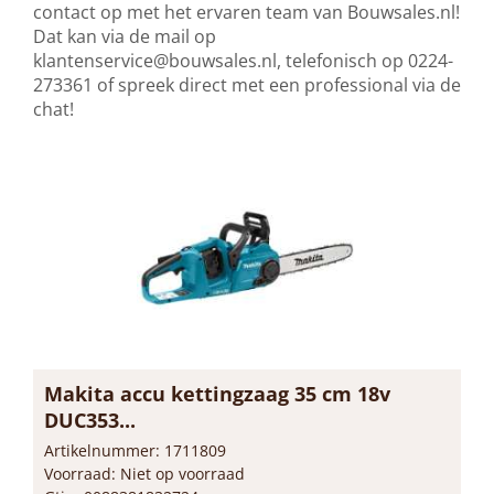
contact op met het ervaren team van Bouwsales.nl!
Dat kan via de mail op
klantenservice@bouwsales.nl
, telefonisch op 0224-
273361 of spreek direct met een professional via de
chat!
Makita accu kettingzaag 35 cm 18v
DUC353...
Artikelnummer: 1711809
Voorraad: Niet op voorraad