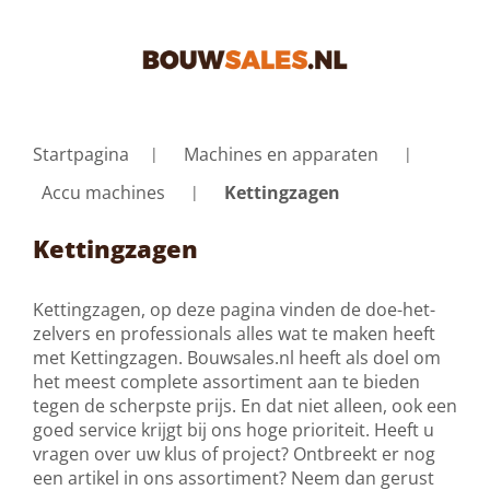
Startpagina
Machines en apparaten
Accu machines
Kettingzagen
Kettingzagen
Kettingzagen, op deze pagina vinden de doe-het-
zelvers en professionals alles wat te maken heeft
met Kettingzagen. Bouwsales.nl heeft als doel om
het meest complete assortiment aan te bieden
tegen de scherpste prijs. En dat niet alleen, ook een
goed service krijgt bij ons hoge prioriteit. Heeft u
vragen over uw klus of project? Ontbreekt er nog
een artikel in ons assortiment? Neem dan gerust