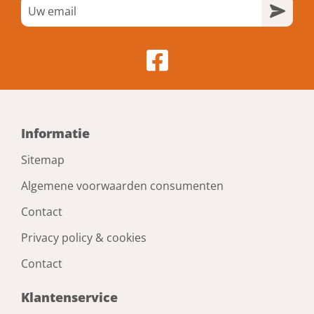
Informatie
Sitemap
Algemene voorwaarden consumenten
Contact
Privacy policy & cookies
Contact
Klantenservice