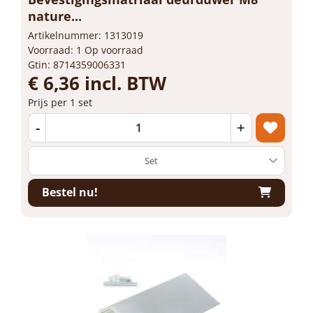
nature...
Artikelnummer: 1313019
Voorraad: 1 Op voorraad
Gtin: 8714359006331
€ 6,36 incl. BTW
Prijs per 1 set
-
+
Bestel nu!