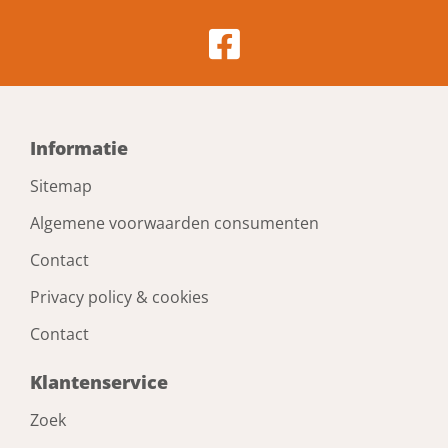
Informatie
Sitemap
Algemene voorwaarden consumenten
Contact
Privacy policy & cookies
Contact
Klantenservice
Zoek