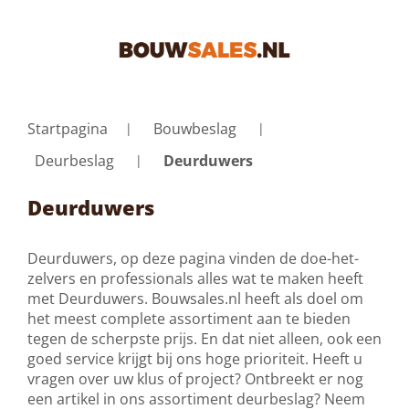
Startpagina
Bouwbeslag
Deurbeslag
Deurduwers
Deurduwers
Deurduwers, op deze pagina vinden de doe-het-
zelvers en professionals alles wat te maken heeft
met Deurduwers. Bouwsales.nl heeft als doel om
het meest complete assortiment aan te bieden
tegen de scherpste prijs. En dat niet alleen, ook een
goed service krijgt bij ons hoge prioriteit. Heeft u
vragen over uw klus of project? Ontbreekt er nog
een artikel in ons assortiment
deurbeslag
? Neem