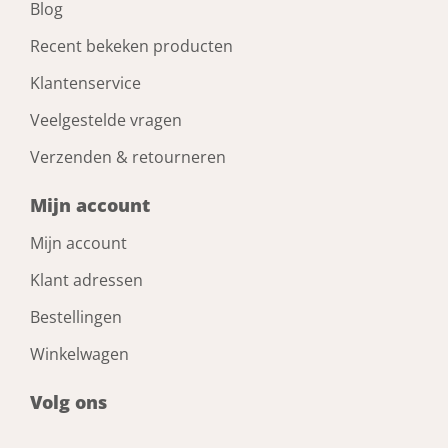
Blog
Recent bekeken producten
Klantenservice
Veelgestelde vragen
Verzenden & retourneren
Mijn account
Mijn account
Klant adressen
Bestellingen
Winkelwagen
Volg ons