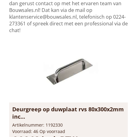
dan gerust contact op met het ervaren team van
Bouwsales.nl! Dat kan via de mail op
klantenservice@bouwsales.nl
, telefonisch op 0224-
273361 of spreek direct met een professional via de
chat!
Deurgreep op duwplaat rvs 80x300x2mm
inc...
Artikelnummer: 1192330
Voorraad: 46 Op voorraad