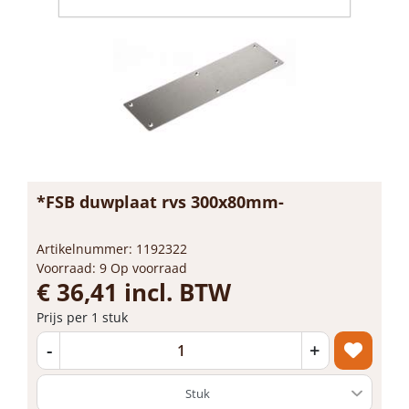
*FSB duwplaat rvs 300x80mm-
Artikelnummer: 1192322
Voorraad: 9 Op voorraad
€ 36,41 incl. BTW
Prijs per 1 stuk
-
+