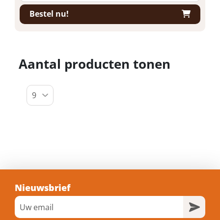
Bestel nu!
Aantal producten tonen
Nieuwsbrief