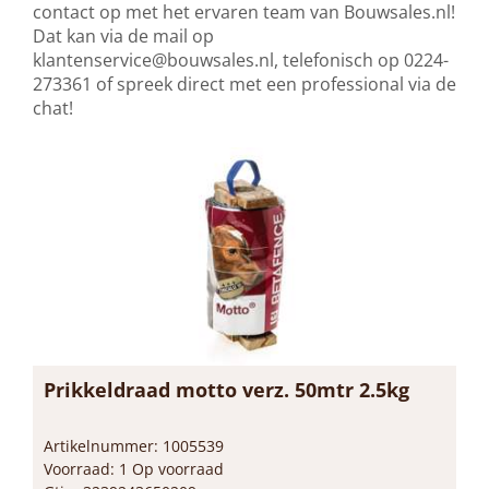
contact op met het ervaren team van Bouwsales.nl!
Dat kan via de mail op
klantenservice@bouwsales.nl
, telefonisch op 0224-
273361 of spreek direct met een professional via de
chat!
Prikkeldraad motto verz. 50mtr 2.5kg
Artikelnummer: 1005539
Voorraad: 1 Op voorraad