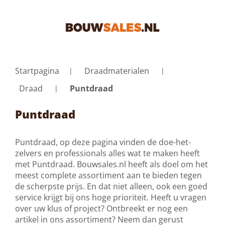
Startpagina
Draadmaterialen
Draad
Puntdraad
Puntdraad
Puntdraad, op deze pagina vinden de doe-het-
zelvers en professionals alles wat te maken heeft
met Puntdraad. Bouwsales.nl heeft als doel om het
meest complete assortiment aan te bieden tegen
de scherpste prijs. En dat niet alleen, ook een goed
service krijgt bij ons hoge prioriteit. Heeft u vragen
over uw klus of project? Ontbreekt er nog een
artikel in ons assortiment? Neem dan gerust