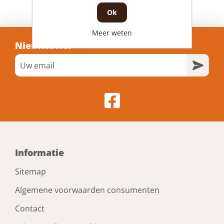
Ok
Meer weten
Nieuwsbrief
Informatie
Sitemap
Algemene voorwaarden consumenten
Contact