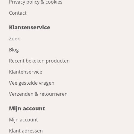
Privacy policy & cookies
Contact
Klantenservice
Zoek
Blog
Recent bekeken producten
Klantenservice
Veelgestelde vragen
Verzenden & retourneren
Mijn account
Mijn account
Klant adressen