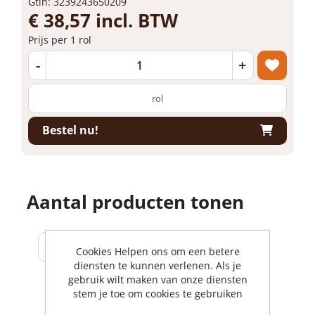
Gtin: 3239243650209
€ 38,57 incl. BTW
Prijs per 1 rol
-
+
rol
Bestel nu!
Aantal producten tonen
Cookies Helpen ons om een betere
diensten te kunnen verlenen. Als je
gebruik wilt maken van onze diensten
stem je toe om cookies te gebruiken