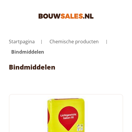
Startpagina
Chemische producten
Bindmiddelen
Bindmiddelen