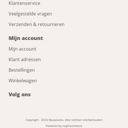
Klantenservice
Veelgestelde vragen
Verzenden & retourneren
Mijn account
Mijn account
Klant adressen
Bestellingen
Winkelwagen
Volg ons
Copyright ; 2026 Bouwsales. Alle rechten voorbehouden
Powered by
nopCommerce