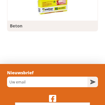
Beton
Nieuwsbrief