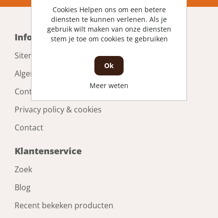
Cookies Helpen ons om een betere
diensten te kunnen verlenen. Als je
gebruik wilt maken van onze diensten
Informatie
stem je toe om cookies te gebruiken
Sitemap
Ok
Algemene voorwaarden consumenten
Meer weten
Contact
Privacy policy & cookies
Contact
Klantenservice
Zoek
Blog
Recent bekeken producten