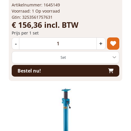
Artikelnummer: 1645149
Voorraad: 1 Op voorraad
Gtin: 3253561757631
€ 156,36 incl. BTW
Prijs per 1 set
-
+
Bestel nu!