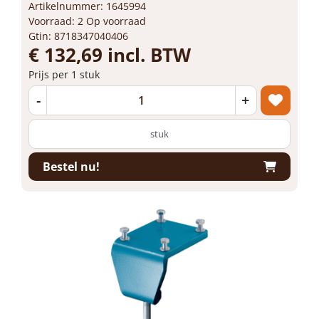
Artikelnummer: 1645994
Voorraad: 2 Op voorraad
Gtin: 8718347040406
€ 132,69 incl. BTW
Prijs per 1 stuk
-
+
stuk
Bestel nu!