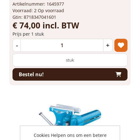
Artikelnummer: 1645977
Voorraad: 2 Op voorraad
Gtin: 8718347041601
€ 74,00 incl. BTW
Prijs per 1 stuk
-
+
stuk
Bestel nu!
Cookies Helpen ons om een betere