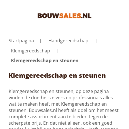
Startpagina
Handgereedschap
Klemgereedschap
Klemgereedschap en steunen
Klemgereedschap en steunen
Klemgereedschap en steunen, op deze pagina
vinden de doe-het-zelvers en professionals alles
wat te maken heeft met Klemgereedschap en
steunen. Bouwsales.nl heeft als doel om het meest
complete assortiment aan te bieden tegen de
scherpste prijs. En dat niet alleen, ook een goed