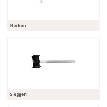
Harken
Sleggen