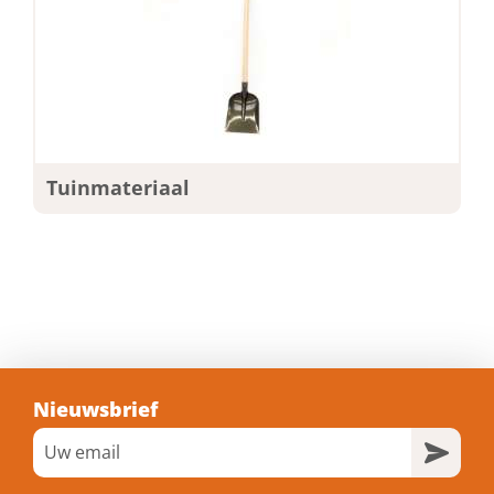
Tuinmateriaal
Nieuwsbrief