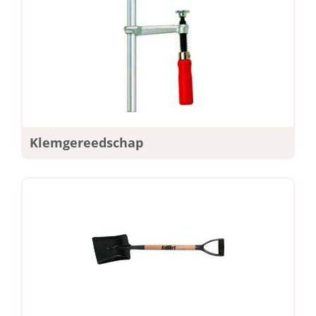
Klemgereedschap