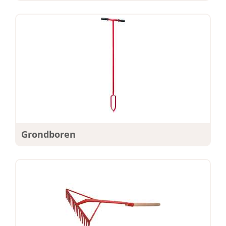
Grondboren