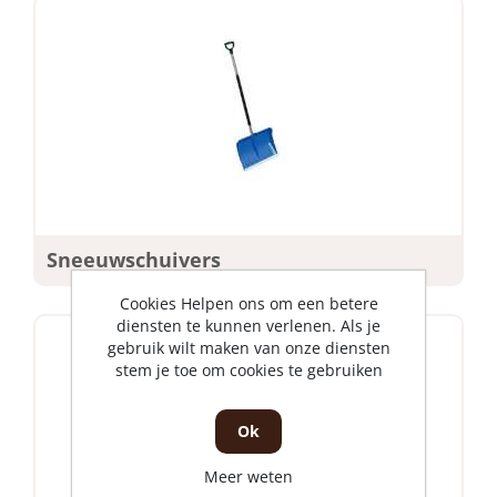
Sneeuwschuivers
Cookies Helpen ons om een betere
diensten te kunnen verlenen. Als je
gebruik wilt maken van onze diensten
stem je toe om cookies te gebruiken
Ok
Meer weten