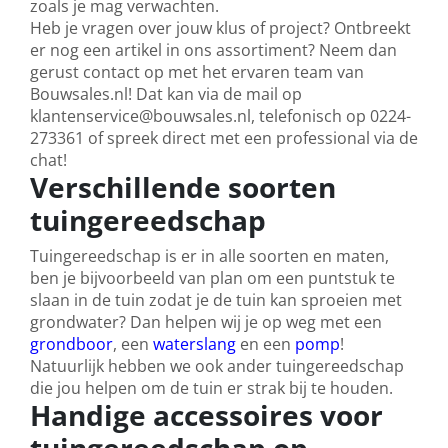
zoals je mag verwachten.
Heb je vragen over jouw klus of project? Ontbreekt
er nog een artikel in ons assortiment? Neem dan
gerust contact op met het ervaren team van
Bouwsales.nl! Dat kan via de mail op
klantenservice@bouwsales.nl, telefonisch op 0224-
273361 of spreek direct met een professional via de
chat!
Verschillende soorten
tuingereedschap
Tuingereedschap is er in alle soorten en maten,
ben je bijvoorbeeld van plan om een puntstuk te
slaan in de tuin zodat je de tuin kan sproeien met
grondwater? Dan helpen wij je op weg met een
grondboor
, een
waterslang
en een
pomp
!
Natuurlijk hebben we ook ander tuingereedschap
die jou helpen om de tuin er strak bij te houden.
Handige accessoires voor