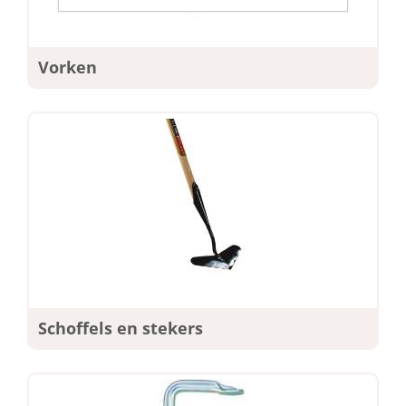
Vorken
Schoffels en stekers