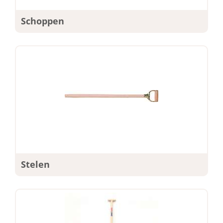
Schoppen
Stelen