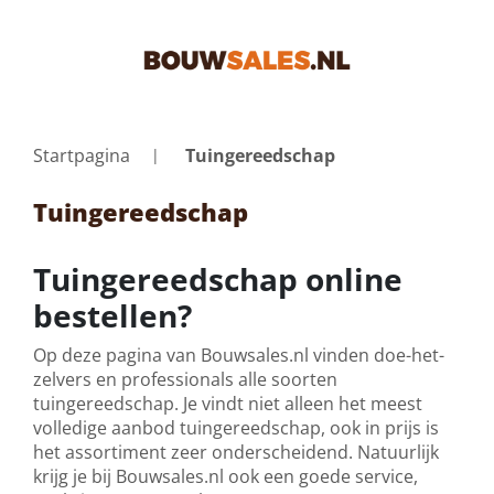
Startpagina
Tuingereedschap
Tuingereedschap
Tuingereedschap online
bestellen?
Op deze pagina van Bouwsales.nl vinden doe-het-
zelvers en professionals alle soorten
tuingereedschap. Je vindt niet alleen het meest
volledige aanbod tuingereedschap, ook in prijs is
het assortiment zeer onderscheidend. Natuurlijk
krijg je bij Bouwsales.nl ook een goede service,