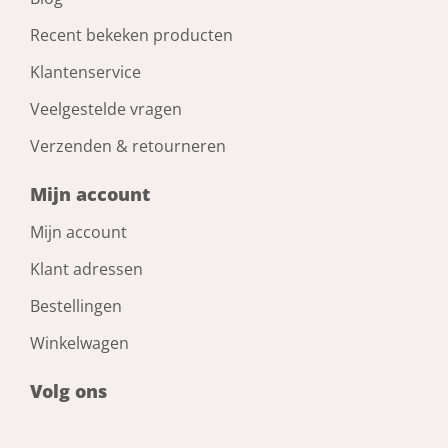
Recent bekeken producten
Klantenservice
Veelgestelde vragen
Verzenden & retourneren
Mijn account
Mijn account
Klant adressen
Bestellingen
Winkelwagen
Volg ons