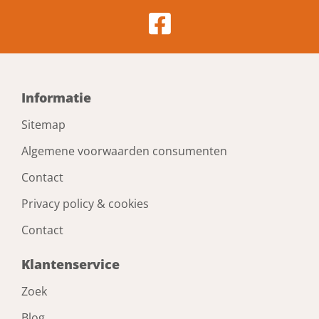
Informatie
Sitemap
Algemene voorwaarden consumenten
Contact
Privacy policy & cookies
Contact
Klantenservice
Zoek
Blog