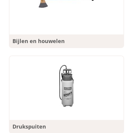
Bijlen en houwelen
Drukspuiten