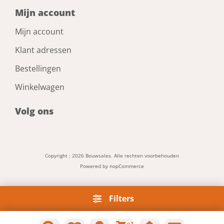
Mijn account
Mijn account
Klant adressen
Bestellingen
Winkelwagen
Volg ons
Copyright ; 2026 Bouwsales. Alle rechten voorbehouden
Powered by
nopCommerce
Filters