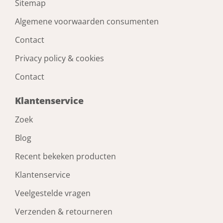
Sitemap
Algemene voorwaarden consumenten
Contact
Privacy policy & cookies
Contact
Klantenservice
Zoek
Blog
Recent bekeken producten
Klantenservice
Veelgestelde vragen
Verzenden & retourneren