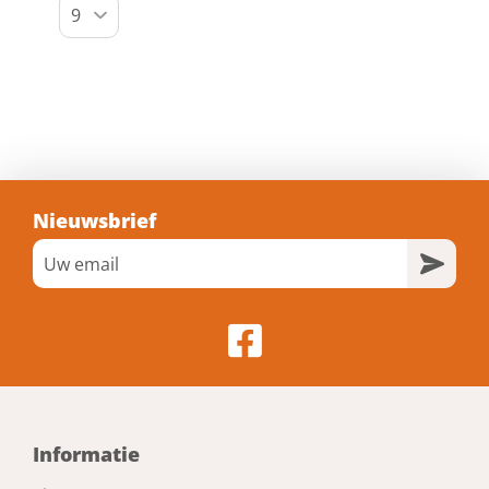
Nieuwsbrief
Informatie