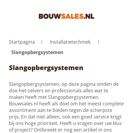
Startpagina
Installatietechniek
Slangopbergsystemen
Slangopbergsystemen
Slangopbergsystemen, op deze pagina vinden de
doe-het-zelvers en professionals alles wat te
maken heeft met Slangopbergsystemen.
Bouwsales.nl heeft als doel om het meest complete
assortiment aan te bieden tegen de scherpste
prijs. En dat niet alleen, ook een goed service krijgt
bij ons hoge prioriteit. Heeft u vragen over uw klus
of project? Ontbreekt er nog een artikel in ons