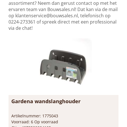
assortiment? Neem dan gerust contact op met het
ervaren team van Bouwsales.nl! Dat kan via de mail
op
klantenservice@bouwsales.nl
, telefonisch op
0224-273361 of spreek direct met een professional
via de chat!
Gardena wandslanghouder
Artikelnummer: 1775043
Voorraad: 6 Op voorraad