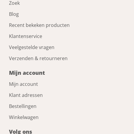
Zoek
Blog
Recent bekeken producten
Klantenservice
Veelgestelde vragen
Verzenden & retourneren
Mijn account
Mijn account
Klant adressen
Bestellingen
Winkelwagen
Volg ons