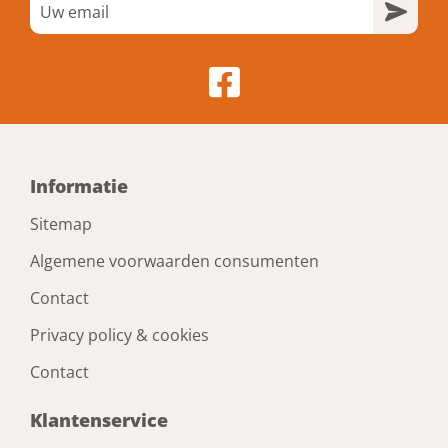
Informatie
Sitemap
Algemene voorwaarden consumenten
Contact
Privacy policy & cookies
Contact
Klantenservice