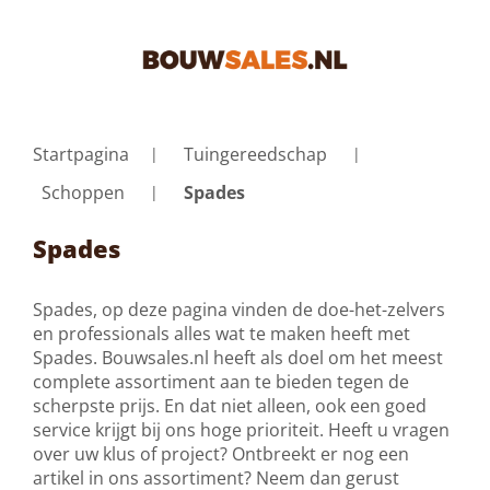
Startpagina
Tuingereedschap
Schoppen
Spades
Spades
Spades, op deze pagina vinden de doe-het-zelvers
en professionals alles wat te maken heeft met
Spades. Bouwsales.nl heeft als doel om het meest
complete assortiment aan te bieden tegen de
scherpste prijs. En dat niet alleen, ook een goed
service krijgt bij ons hoge prioriteit. Heeft u vragen
over uw klus of project? Ontbreekt er nog een
artikel in ons assortiment? Neem dan gerust