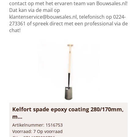
contact op met het ervaren team van Bouwsales.nl!
Dat kan via de mail op
klantenservice@bouwsales.nl
, telefonisch op 0224-
273361 of spreek direct met een professional via de
chat!
Kelfort spade epoxy coating 280/170mm,
m...
Artikelnummer: 1516753
Voorraad: 7 Op voorraad