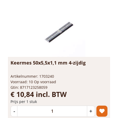
Keermes 50x5,5x1,1 mm 4-zijdig
Artikelnummer: 1703240
Voorraad: 10 Op voorraad
Gtin: 8717123258059
€ 10,84 incl. BTW
Prijs per 1 stuk
-
+