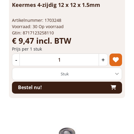
Keermes 4-zijdig 12 x 12 x 1.5mm
Artikelnummer: 1703248
Voorraad: 30 Op voorraad
Gtin: 8717123258110
€ 9,47 incl. BTW
Prijs per 1 stuk
-
+
Bestel nu!