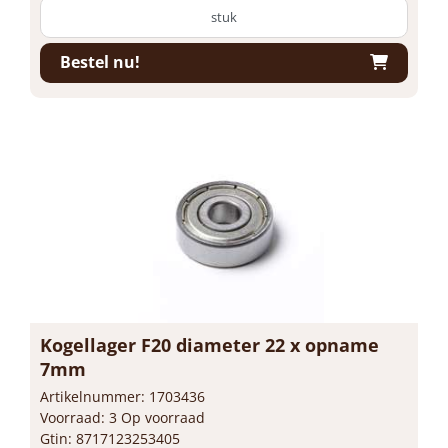
stuk
Bestel nu!
Kogellager F20 diameter 22 x opname
7mm
Artikelnummer: 1703436
Voorraad: 3 Op voorraad
Gtin: 8717123253405