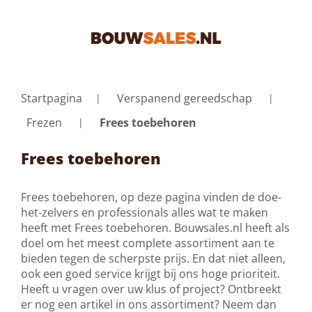
Startpagina
Verspanend gereedschap
Frezen
Frees toebehoren
Frees toebehoren
Frees toebehoren, op deze pagina vinden de doe-
het-zelvers en professionals alles wat te maken
heeft met Frees toebehoren. Bouwsales.nl heeft als
doel om het meest complete assortiment aan te
bieden tegen de scherpste prijs. En dat niet alleen,
ook een goed service krijgt bij ons hoge prioriteit.
Heeft u vragen over uw klus of project? Ontbreekt
er nog een artikel in ons assortiment? Neem dan