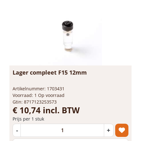
Lager compleet F15 12mm
Artikelnummer: 1703431
Voorraad: 1 Op voorraad
Gtin: 8717123253573
€ 10,74 incl. BTW
Prijs per 1 stuk
-
+