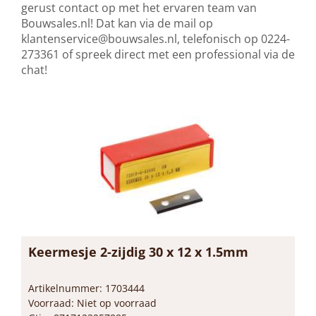
gerust contact op met het ervaren team van
Bouwsales.nl! Dat kan via de mail op
klantenservice@bouwsales.nl
, telefonisch op 0224-
273361 of spreek direct met een professional via de
chat!
Keermesje 2-zijdig 30 x 12 x 1.5mm
Artikelnummer: 1703444
Voorraad: Niet op voorraad