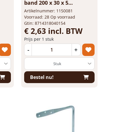
band 200 x 30 x 5...
Artikelnummer: 1150081
Voorraad: 28 Op voorraad
Gtin: 8714318040154
€ 2,63 incl. BTW
Prijs per 1 stuk
-
+
Bestel nu!