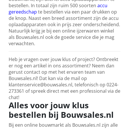
bestellen. In totaal zijn ruim 500 soorten
accu
gereedschap
te bestellen via een paar drukken op
de knop. Naast een breed assortiment zijn de accu
oplaadapparaten ook in prijs zeer onderscheidend.
Natuurlijk krijg je bij een online ijzerwaren winkel
als Bouwsales.nl ook de goede service die je mag
verwachten.
Heb je vragen over jouw klus of project? Ontbreekt
er nog een artikel in ons assortiment? Neem dan
gerust contact op met het ervaren team van
Bouwsales.nl! Dat kan via de mail op
klantenservice@bouwsales.nl, telefonisch op 0224-
273361 of spreek direct met een professional via de
chat!
Alles voor jouw klus
bestellen bij Bouwsales.nl
Bij een online bouwmarkt als Bouwsales.nl zijn alle