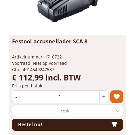
Festool accusnellader SCA 8
Artikelnummer: 1716722
Voorraad: Niet op voorraad
Gtin: 4014549247587
€ 112,99 incl. BTW
Prijs per 1 stuk
-
+
Bestel nu!