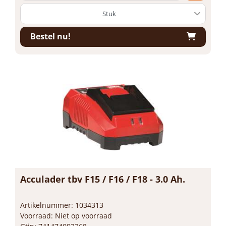
Bestel nu!
Acculader tbv F15 / F16 / F18 - 3.0 Ah.
Artikelnummer: 1034313
Voorraad: Niet op voorraad