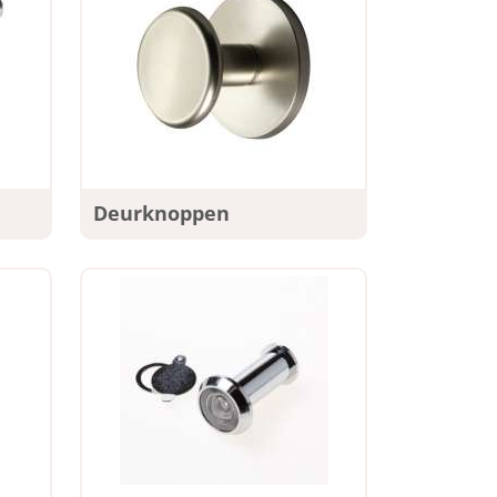
Deurknoppen