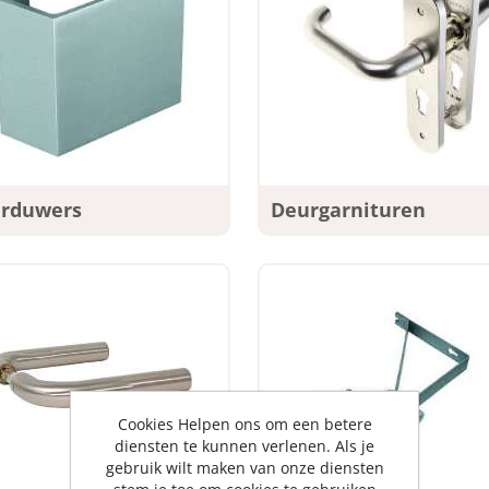
rduwers
Deurgarnituren
Cookies Helpen ons om een betere
diensten te kunnen verlenen. Als je
gebruik wilt maken van onze diensten