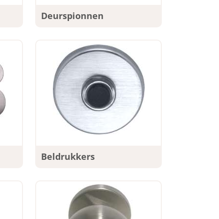
Deurspionnen
Beldrukkers