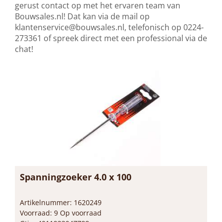
gerust contact op met het ervaren team van
Bouwsales.nl! Dat kan via de mail op
klantenservice@bouwsales.nl
, telefonisch op 0224-
273361 of spreek direct met een professional via de
chat!
Spanningzoeker 4.0 x 100
Artikelnummer: 1620249
Voorraad: 9 Op voorraad