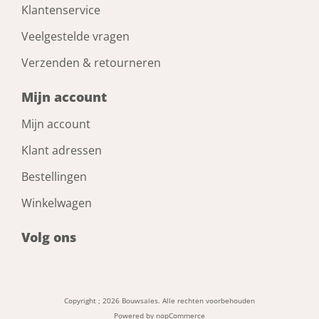
Klantenservice
Veelgestelde vragen
Verzenden & retourneren
Mijn account
Mijn account
Klant adressen
Bestellingen
Winkelwagen
Volg ons
Copyright ; 2026 Bouwsales. Alle rechten voorbehouden
Powered by
nopCommerce