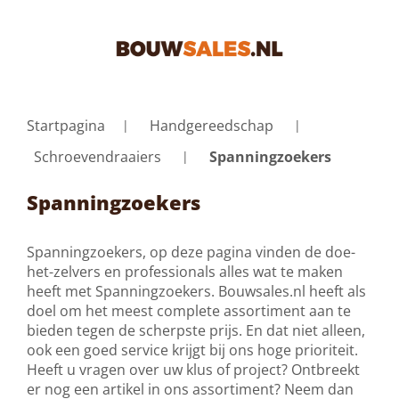
Startpagina
Handgereedschap
Schroevendraaiers
Spanningzoekers
Spanningzoekers
Spanningzoekers, op deze pagina vinden de doe-
het-zelvers en professionals alles wat te maken
heeft met Spanningzoekers. Bouwsales.nl heeft als
doel om het meest complete assortiment aan te
bieden tegen de scherpste prijs. En dat niet alleen,
ook een goed service krijgt bij ons hoge prioriteit.
Heeft u vragen over uw klus of project? Ontbreekt
er nog een artikel in ons assortiment? Neem dan