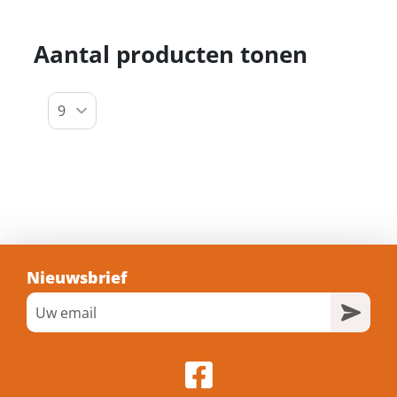
Aantal producten tonen
Nieuwsbrief