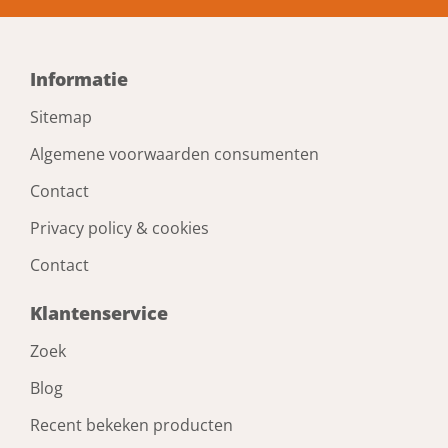
Informatie
Sitemap
Algemene voorwaarden consumenten
Contact
Privacy policy & cookies
Contact
Klantenservice
Zoek
Blog
Recent bekeken producten