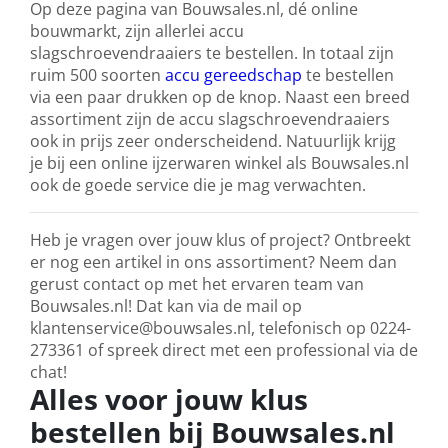
Op deze pagina van Bouwsales.nl, dé online
bouwmarkt, zijn allerlei accu
slagschroevendraaiers te bestellen. In totaal zijn
ruim 500 soorten
accu gereedschap
te bestellen
via een paar drukken op de knop. Naast een breed
assortiment zijn de accu slagschroevendraaiers
ook in prijs zeer onderscheidend. Natuurlijk krijg
je bij een online ijzerwaren winkel als Bouwsales.nl
ook de goede service die je mag verwachten.
Heb je vragen over jouw klus of project? Ontbreekt
er nog een artikel in ons assortiment? Neem dan
gerust contact op met het ervaren team van
Bouwsales.nl! Dat kan via de mail op
klantenservice@bouwsales.nl, telefonisch op 0224-
273361 of spreek direct met een professional via de
chat!
Alles voor jouw klus
bestellen bij Bouwsales.nl