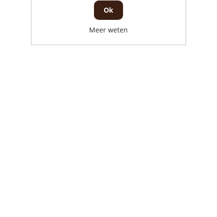
Ok
Meer weten