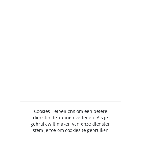
Cookies Helpen ons om een betere
diensten te kunnen verlenen. Als je
gebruik wilt maken van onze diensten
stem je toe om cookies te gebruiken