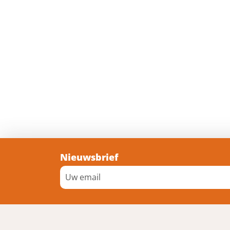
Nieuwsbrief