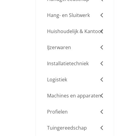
Hang- en Sluitwerk
Huishoudelijk & Kantoor
IJzerwaren
Installatietechniek
Logistiek
Machines en apparaten
Profielen
Tuingereedschap