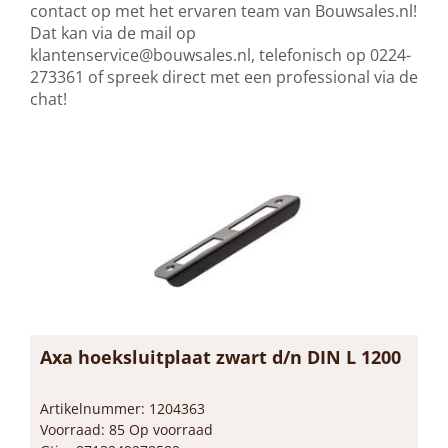
contact op met het ervaren team van Bouwsales.nl!
Dat kan via de mail op
klantenservice@bouwsales.nl
, telefonisch op 0224-
273361 of spreek direct met een professional via de
chat!
Axa hoeksluitplaat zwart d/n DIN L 1200
Artikelnummer: 1204363
Voorraad: 85 Op voorraad