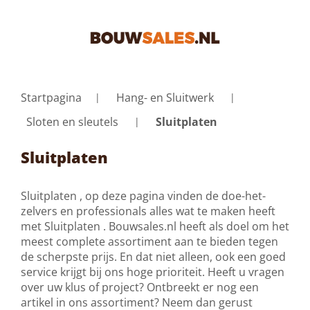
Startpagina
Hang- en Sluitwerk
Sloten en sleutels
Sluitplaten
Sluitplaten
Sluitplaten , op deze pagina vinden de doe-het-
zelvers en professionals alles wat te maken heeft
met Sluitplaten . Bouwsales.nl heeft als doel om het
meest complete assortiment aan te bieden tegen
de scherpste prijs. En dat niet alleen, ook een goed
service krijgt bij ons hoge prioriteit. Heeft u vragen
over uw klus of project? Ontbreekt er nog een
artikel in ons assortiment? Neem dan gerust