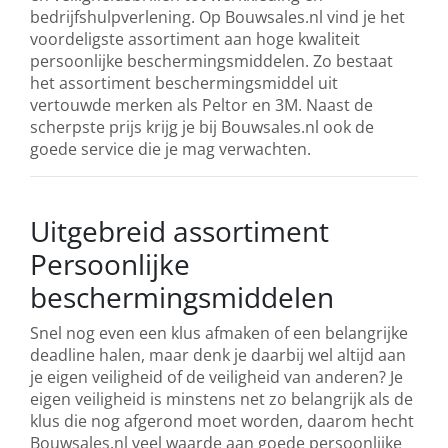
bedrijfshulpverlening.
Op Bouwsales.nl vind je het
voordeligste assortiment aan hoge kwaliteit
persoonlijke beschermingsmiddelen. Zo bestaat
het assortiment beschermingsmiddel uit
vertouwde merken als Peltor en 3M. Naast de
scherpste prijs krijg je bij Bouwsales.nl ook de
goede service die je mag verwachten.
Uitgebreid assortiment
Persoonlijke
beschermingsmiddelen
Snel nog even een klus afmaken of een belangrijke
deadline halen, maar denk je daarbij wel altijd aan
je eigen veiligheid of de veiligheid van anderen? Je
eigen veiligheid is minstens net zo belangrijk als de
klus die nog afgerond moet worden, daarom hecht
Bouwsales.nl veel waarde aan goede persoonlijke