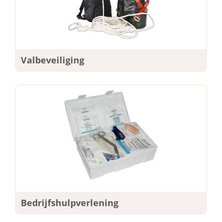
Valbeveiliging
Bedrijfshulpverlening