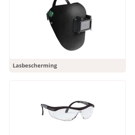
Lasbescherming