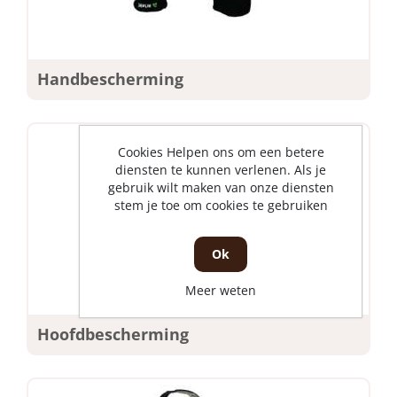
Handbescherming
Cookies Helpen ons om een betere
diensten te kunnen verlenen. Als je
gebruik wilt maken van onze diensten
stem je toe om cookies te gebruiken
Ok
Meer weten
Hoofdbescherming