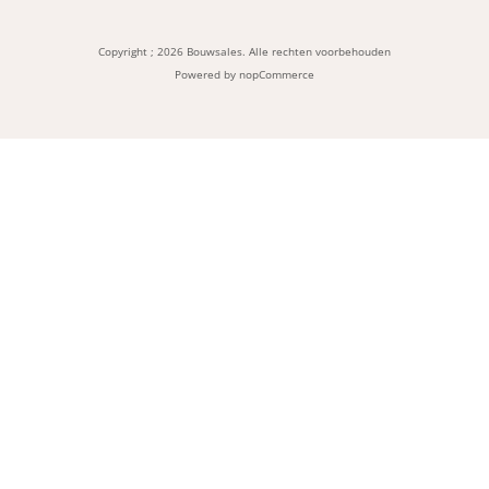
Copyright ; 2026 Bouwsales. Alle rechten voorbehouden
Powered by
nopCommerce