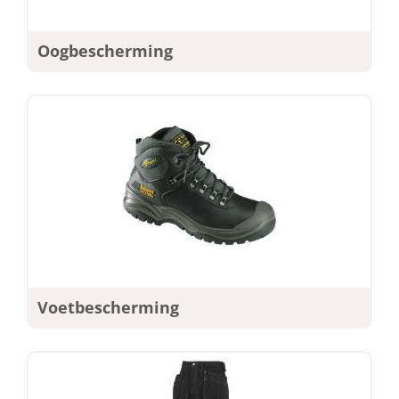
Oogbescherming
Voetbescherming