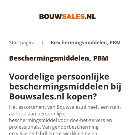
Startpagina
Beschermingsmiddelen, PBM
Beschermingsmiddelen, PBM
Voordelige persoonlijke
beschermingsmiddelen bij
Bouwsales.nl kopen?
Het assortiment van Bouwsales.nl heeft een ruim
aanbod aan persoonlijke
beschermingsmiddel voor doe-het-zelvers en
professionals. Van gehoorbescherming
en veiligheidsbrillen tot werkkleding en