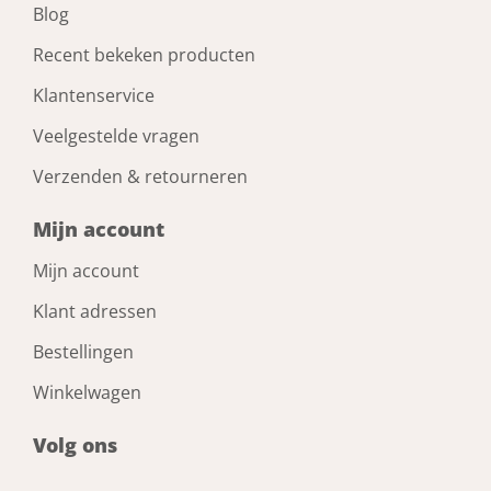
Blog
Recent bekeken producten
Klantenservice
Veelgestelde vragen
Verzenden & retourneren
Mijn account
Mijn account
Klant adressen
Bestellingen
Winkelwagen
Volg ons