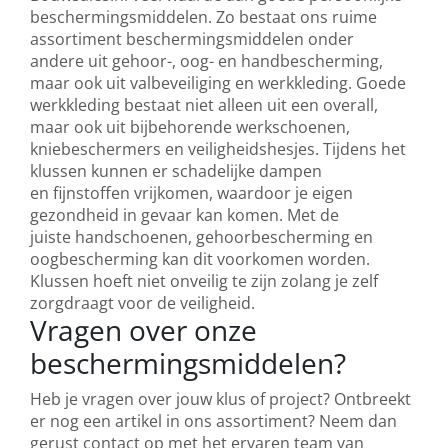
beschermingsmiddelen. Zo bestaat ons ruime
assortiment beschermingsmiddelen onder
andere uit gehoor-, oog- en handbescherming,
maar ook uit valbeveiliging en werkkleding. Goede
werkkleding bestaat niet alleen uit een overall,
maar ook uit bijbehorende werkschoenen,
kniebeschermers en veiligheidshesjes. Tijdens het
klussen kunnen er schadelijke dampen
en fijnstoffen vrijkomen, waardoor je eigen
gezondheid in gevaar kan komen. Met de
juiste handschoenen, gehoorbescherming en
oogbescherming kan dit voorkomen worden.
Klussen hoeft niet onveilig te zijn zolang je zelf
zorgdraagt voor de veiligheid.
Vragen over onze
beschermingsmiddelen?
Heb je vragen over jouw klus of project? Ontbreekt
er nog een artikel in ons assortiment? Neem dan
gerust contact op met het ervaren team van