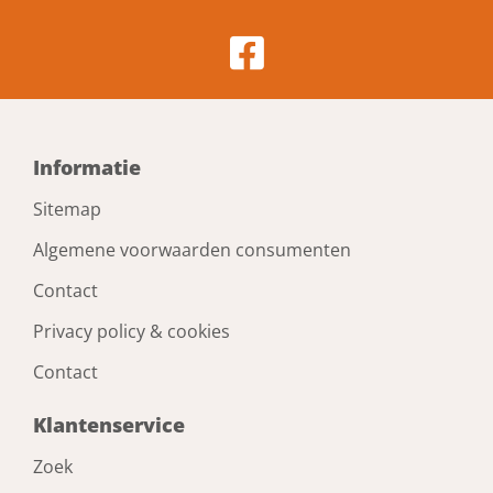
Informatie
Sitemap
Algemene voorwaarden consumenten
Contact
Privacy policy & cookies
Contact
Klantenservice
Zoek