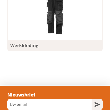
Werkkleding
Nieuwsbrief