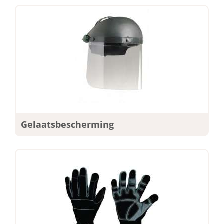
Gelaatsbescherming