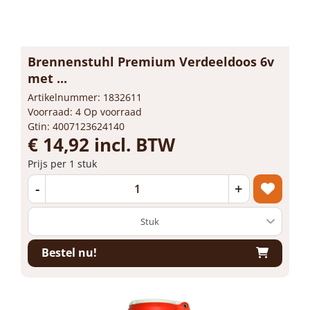
Brennenstuhl Premium Verdeeldoos 6v
met ...
Artikelnummer: 1832611
Voorraad: 4 Op voorraad
Gtin: 4007123624140
€ 14,92 incl. BTW
Prijs per 1 stuk
-
+
Bestel nu!