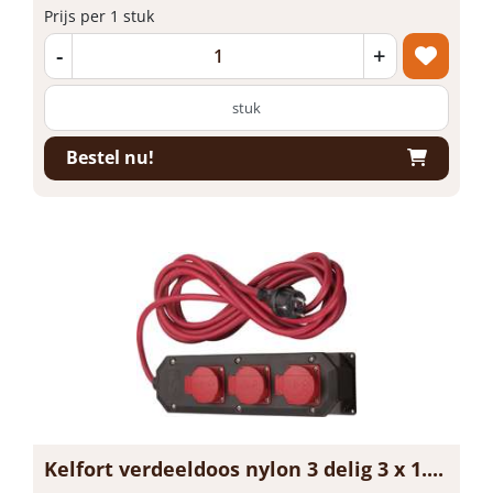
Prijs per 1 stuk
-
+
stuk
Bestel nu!
Kelfort verdeeldoos nylon 3 delig 3 x 1....