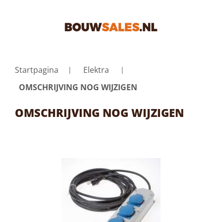
Startpagina
Elektra
OMSCHRIJVING NOG WIJZIGEN
OMSCHRIJVING NOG WIJZIGEN