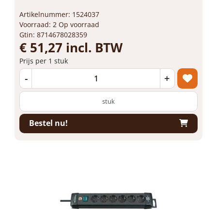
Artikelnummer: 1524037
Voorraad: 2 Op voorraad
Gtin: 8714678028359
€ 51,27 incl. BTW
Prijs per 1 stuk
-
+
stuk
Bestel nu!