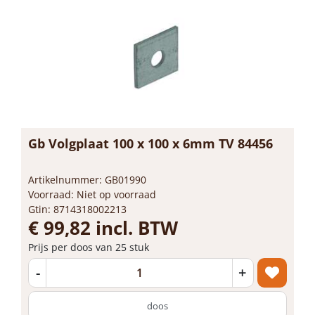
Gb Volgplaat 100 x 100 x 6mm TV 84456
Artikelnummer: GB01990
Voorraad: Niet op voorraad
Gtin: 8714318002213
€ 99,82 incl. BTW
Prijs per doos van 25 stuk
-
+
doos