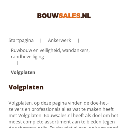
Startpagina
Ankerwerk
Ruwbouw en veiligheid, wandankers,
randbeveiliging
Volgplaten
Volgplaten
Volgplaten, op deze pagina vinden de doe-het-
zelvers en professionals alles wat te maken heeft
met Volgplaten. Bouwsales.nl heeft als doel om het
meest complete assortiment aan te bieden tegen