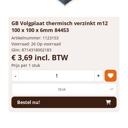
GB Volgplaat thermisch verzinkt m12
100 x 100 x 6mm 84453
Artikelnummer: 1123153
Voorraad: 26 Op voorraad
Gtin: 8714318002183
€ 3,69 incl. BTW
Prijs per 1 stuk
-
+
Bestel nu!