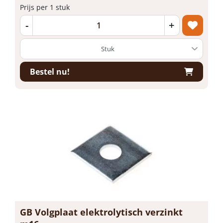
Prijs per 1 stuk
-
+
Bestel nu!
GB Volgplaat elektrolytisch verzinkt