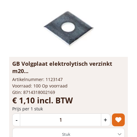
GB Volgplaat elektrolytisch verzinkt
m20...
Artikelnummer: 1123147
Voorraad: 100 Op voorraad
Gtin: 8714318002169
€ 1,10 incl. BTW
Prijs per 1 stuk
-
+