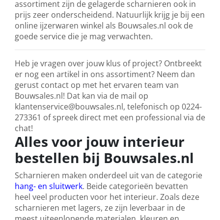
assortiment zijn de gelagerde scharnieren ook in
prijs zeer onderscheidend. Natuurlijk krijg je bij een
online ijzerwaren winkel als Bouwsales.nl ook de
goede service die je mag verwachten.
Heb je vragen over jouw klus of project? Ontbreekt
er nog een artikel in ons assortiment? Neem dan
gerust contact op met het ervaren team van
Bouwsales.nl! Dat kan via de mail op
klantenservice@bouwsales.nl, telefonisch op 0224-
273361 of spreek direct met een professional via de
chat!
Alles voor jouw interieur
bestellen bij Bouwsales.nl
Scharnieren maken onderdeel uit van de categorie
hang- en sluitwerk
. Beide categorieën bevatten
heel veel producten voor het interieur. Zoals deze
scharnieren met lagers, ze zijn leverbaar in de
meest uiteenlopende materialen, kleuren en