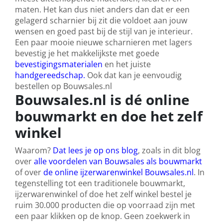
maten. Het kan dus niet anders dan dat er een
gelagerd scharnier bij zit die voldoet aan jouw
wensen en goed past bij de stijl van je interieur.
Een paar mooie nieuwe scharnieren met lagers
bevestig je het makkelijkste met goede
bevestigingsmaterialen
en het juiste
handgereedschap.
Ook dat kan je eenvoudig
bestellen op Bouwsales.nl
Bouwsales.nl is dé online
bouwmarkt en doe het zelf
winkel
Waarom?
Dat lees je op ons blog
, zoals in dit blog
over
alle voordelen van Bouwsales als bouwmarkt
of over
de online ijzerwarenwinkel Bouwsales.nl
. In
tegenstelling tot een traditionele bouwmarkt,
ijzerwarenwinkel of doe het zelf winkel bestel je
ruim 30.000 producten die op voorraad zijn met
een paar klikken op de knop. Geen zoekwerk in