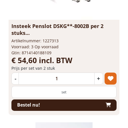
Insteek Penslot DSKG**-8002B per 2
stuks...
Artikelnummer: 1227313
Voorraad: 3 Op voorraad
Gtin: 8714140188109
€ 54,60 incl. BTW
Prijs per set van 2 stuk
-
+
set
Bestel nu!