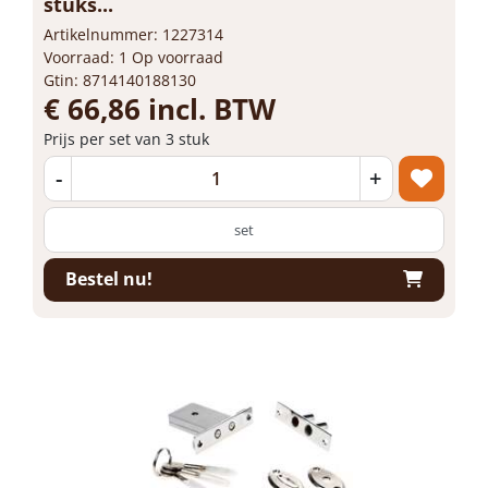
stuks...
Artikelnummer: 1227314
Voorraad: 1 Op voorraad
Gtin: 8714140188130
€ 66,86 incl. BTW
Prijs per set van 3 stuk
-
+
set
Bestel nu!