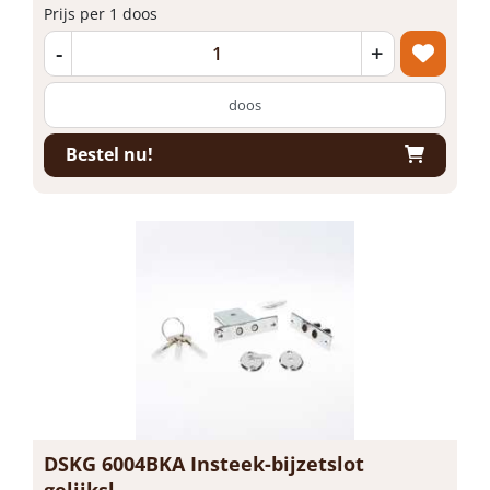
Prijs per 1 doos
-
+
doos
Bestel nu!
DSKG 6004BKA Insteek-bijzetslot
gelijksl...