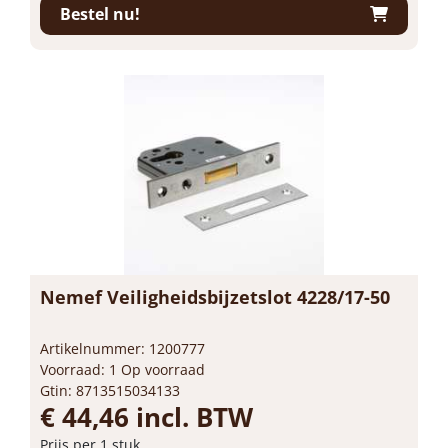
Bestel nu!
Nemef Veiligheidsbijzetslot 4228/17-50
Artikelnummer: 1200777
Voorraad: 1 Op voorraad
Gtin: 8713515034133
€ 44,46 incl. BTW
Prijs per 1 stuk