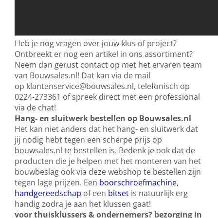
Heb je nog vragen over jouw klus of project?
Ontbreekt er nog een artikel in ons assortiment?
Neem dan gerust contact op met het ervaren team
van Bouwsales.nl! Dat kan via de mail
op
klantenservice@bouwsales.nl
, telefonisch op
0224-273361 of spreek direct met een professional
via de chat!
Hang- en sluitwerk
bestellen op Bouwsales.nl
Het kan niet anders dat het hang- en sluitwerk dat
jij nodig hebt tegen een scherpe prijs op
bouwsales.nl te bestellen is. Bedenk je ook dat de
producten die je helpen met het monteren van het
bouwbeslag ook via deze webshop te bestellen zijn
tegen lage prijzen. Een
boorschroefmachine
,
handgereedschap
of een
bitset
is natuurlijk erg
handig zodra je aan het klussen gaat!
voor thuisklussers & ondernemers
?
bezorging in