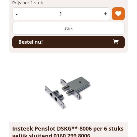
Prijs per 1 stuk
-
+
stuk
Bestel nu!
Insteek Penslot DSKG**-8006 per 6 stuks
gelijk sluitend 0160.299.8006