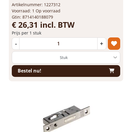
Artikelnummer: 1227312
Voorraad: 1 Op voorraad
Gtin: 8714140188079
€ 26,31 incl. BTW
Prijs per 1 stuk
-
+
Bestel nu!