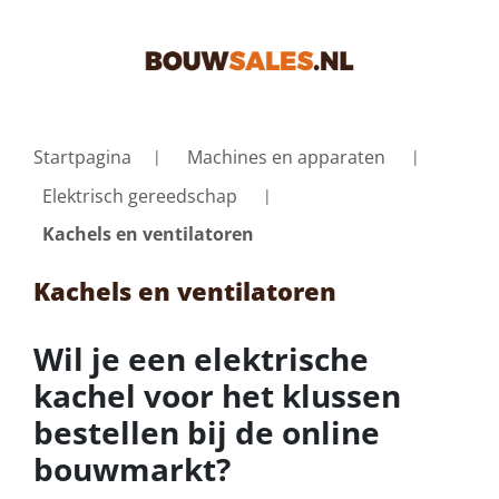
Startpagina
Machines en apparaten
Elektrisch gereedschap
Kachels en ventilatoren
Kachels en ventilatoren
Wil je een elektrische
kachel voor het klussen
bestellen bij de online
bouwmarkt?