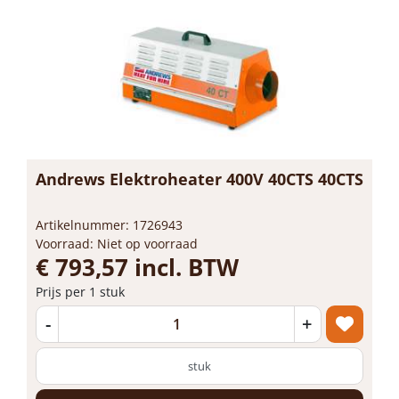
Andrews Elektroheater 400V 40CTS 40CTS
Artikelnummer: 1726943
Voorraad: Niet op voorraad
€ 793,57 incl. BTW
Prijs per 1 stuk
-
+
stuk