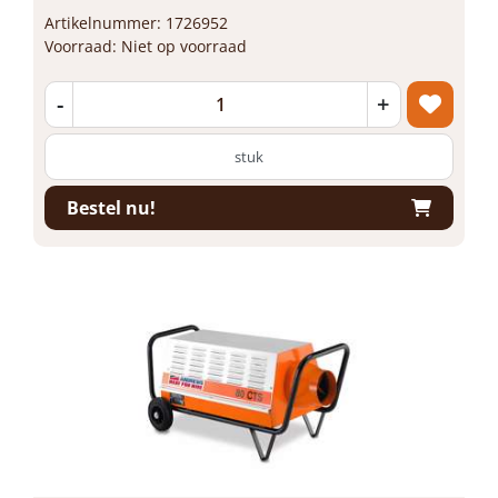
Artikelnummer: 1726952
Voorraad: Niet op voorraad
-
+
stuk
Bestel nu!