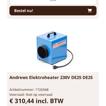
Bestel nu!
Andrews Elektroheater 230V DE25 DE25
Artikelnummer: 1726948
Voorraad: Niet op voorraad
€ 310,44 incl. BTW