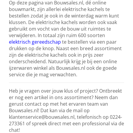
Op deze pagina van Bouwsales.nl, dé online
bouwmarkt, zijn allerlei elektrische kachels te
bestellen zodat je ook in de winterdag warm kunt
klussen. De elektrische kachels worden ook vaak
gebruikt om vocht van de bouw uit ruimtes te
verwijderen. In totaal zijn ruim 600 soorten
elektrisch gereedschap
te bestellen via een paar
drukken op de knop. Naast een breed assortiment
zijn de elektrische kachels ook in prijs zeer
onderscheidend. Natuurlijk krijg je bij een online
ijzerwaren winkel als Bouwsales.nl ook de goede
service die je mag verwachten.
Heb je vragen over jouw klus of project? Ontbreekt
er nog een artikel in ons assortiment? Neem dan
gerust contact op met het ervaren team van
Bouwsales.nl! Dat kan via de mail op
klantenservice@bouwsales.nl, telefonisch op 0224-
273361 of spreek direct met een professional via de
chat!