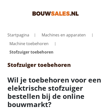
Startpagina
Machines en apparaten
Machine toebehoren
Stofzuiger toebehoren
Stofzuiger toebehoren
Wil je toebehoren voor een
elektrische stofzuiger
bestellen bij de online
bouwmarkt?