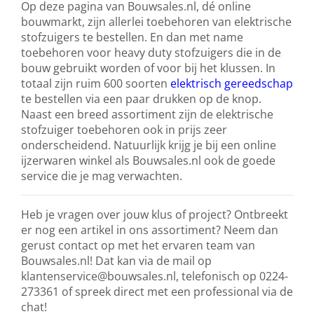
Op deze pagina van Bouwsales.nl, dé online
bouwmarkt, zijn allerlei toebehoren van elektrische
stofzuigers te bestellen. En dan met name
toebehoren voor heavy duty stofzuigers die in de
bouw gebruikt worden of voor bij het klussen. In
totaal zijn ruim 600 soorten
elektrisch gereedschap
te bestellen via een paar drukken op de knop.
Naast een breed assortiment zijn de elektrische
stofzuiger toebehoren ook in prijs zeer
onderscheidend. Natuurlijk krijg je bij een online
ijzerwaren winkel als Bouwsales.nl ook de goede
service die je mag verwachten.
Heb je vragen over jouw klus of project? Ontbreekt
er nog een artikel in ons assortiment? Neem dan
gerust contact op met het ervaren team van
Bouwsales.nl! Dat kan via de mail op
klantenservice@bouwsales.nl, telefonisch op 0224-
273361 of spreek direct met een professional via de
chat!