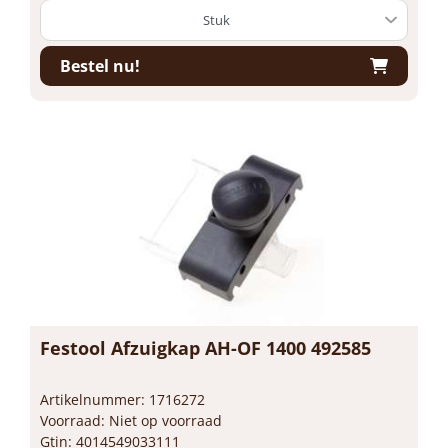
Bestel nu!
Festool Afzuigkap AH-OF 1400 492585
Artikelnummer: 1716272
Voorraad: Niet op voorraad
Gtin: 4014549033111