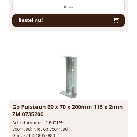
doos
Bestel nu!
Gb Puisteun 60 x 70 x 200mm 115 x 2mm
ZM 0735200
Artikelnummer: GB00169
Voorraad: Niet op voorraad
Gtin: 8714318058883