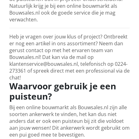
Natuurlijk krijg je bij een online bouwmarkt als
Bouwsales.nl ook de goede service die je mag
verwachten.
Heb je vragen over jouw klus of project? Ontbreekt
er nog een artikel in ons assortiment? Neem dan
gerust contact op met het ervaren team van
Bouwsales.nl! Dat kan via de mail op
klantenservice@bouwsales.nl, telefonisch op 0224-
273361 of spreek direct met een professional via de
chat!
Waarvoor gebruik je een
puisteun?
Bij een online bouwmarkt als Bouwsales.nl zijn alle
soorten ankerwerk te vinden, het kan dus niet
anders dat er ook een puisteun bij zit die voldoet
aan jouw wensen! Dit ankerwerk wordt gebruikt om
een pui goed mee te bevestigen.