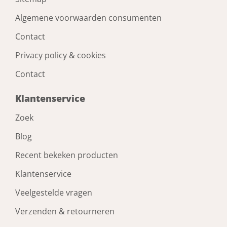
Algemene voorwaarden consumenten
Contact
Privacy policy & cookies
Contact
Klantenservice
Zoek
Blog
Recent bekeken producten
Klantenservice
Veelgestelde vragen
Verzenden & retourneren