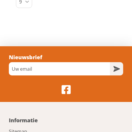
Nieuwsbrief
Informatie
Sitemap