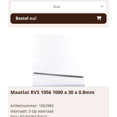
Bestel nu!
Maatlat RVS 1056 1000 x 30 x 0.8mm
Artikelnummer: 1652983
Voorraad: 3 Op voorraad
Gtin: 8715629170417