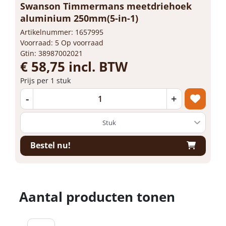
Swanson Timmermans meetdriehoek
aluminium 250mm(5-in-1)
Artikelnummer: 1657995
Voorraad: 5 Op voorraad
Gtin: 38987002021
€ 58,75 incl. BTW
Prijs per 1 stuk
-
+
Bestel nu!
Aantal producten tonen