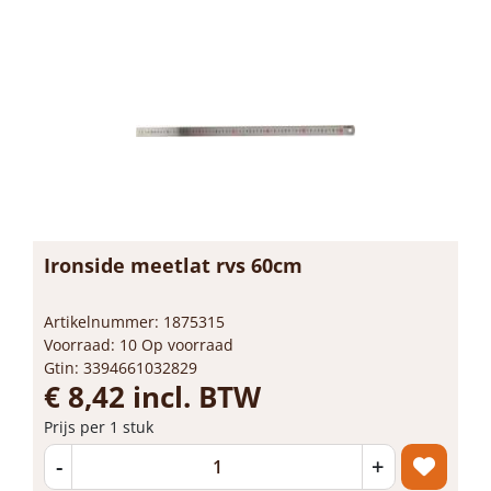
Ironside meetlat rvs 60cm
Artikelnummer: 1875315
Voorraad: 10 Op voorraad
Gtin: 3394661032829
€ 8,42 incl. BTW
Prijs per 1 stuk
-
+