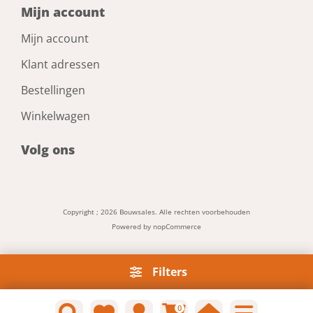
Mijn account
Mijn account
Klant adressen
Bestellingen
Winkelwagen
Volg ons
Copyright ; 2026 Bouwsales. Alle rechten voorbehouden
Powered by
nopCommerce
Filters
0