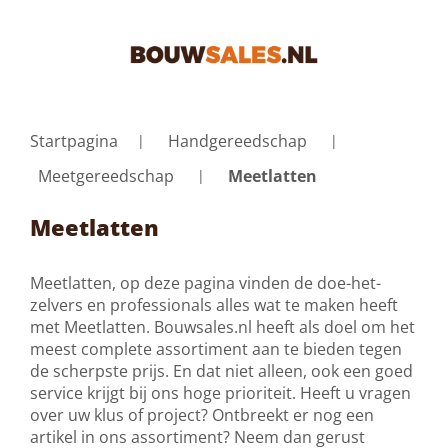
Startpagina
Handgereedschap
Meetgereedschap
Meetlatten
Meetlatten
Meetlatten, op deze pagina vinden de doe-het-
zelvers en professionals alles wat te maken heeft
met Meetlatten. Bouwsales.nl heeft als doel om het
meest complete assortiment aan te bieden tegen
de scherpste prijs. En dat niet alleen, ook een goed
service krijgt bij ons hoge prioriteit. Heeft u vragen
over uw klus of project? Ontbreekt er nog een
artikel in ons assortiment? Neem dan gerust