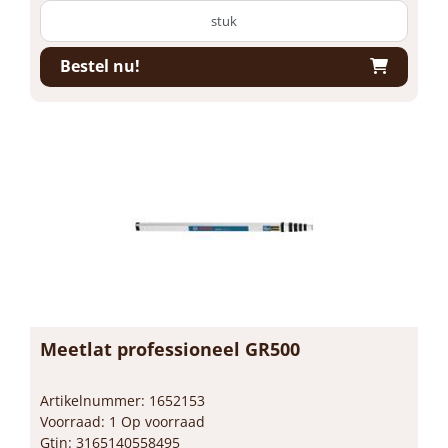
stuk
Bestel nu!
Meetlat professioneel GR500
Artikelnummer: 1652153
Voorraad: 1 Op voorraad
Gtin: 3165140558495