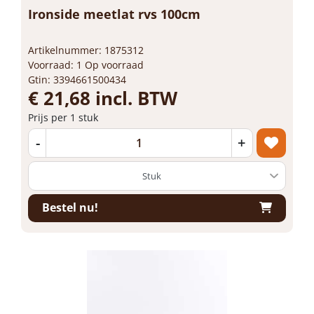
Ironside meetlat rvs 100cm
Artikelnummer: 1875312
Voorraad: 1 Op voorraad
Gtin: 3394661500434
€ 21,68 incl. BTW
Prijs per 1 stuk
-
+
Bestel nu!