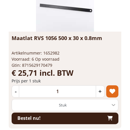
Maatlat RVS 1056 500 x 30 x 0.8mm
Artikelnummer: 1652982
Voorraad: 6 Op voorraad
Gtin: 8715629170479
€ 25,71 incl. BTW
Prijs per 1 stuk
-
+
Bestel nu!