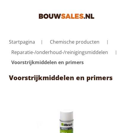
Startpagina
Chemische producten
Reparatie-/onderhoud-/reinigingsmiddelen
Voorstrijkmiddelen en primers
Voorstrijkmiddelen en primers