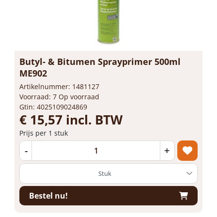
Butyl- & Bitumen Sprayprimer 500ml
ME902
Artikelnummer: 1481127
Voorraad: 7 Op voorraad
Gtin: 4025109024869
€ 15,57 incl. BTW
Prijs per 1 stuk
-
+
Bestel nu!