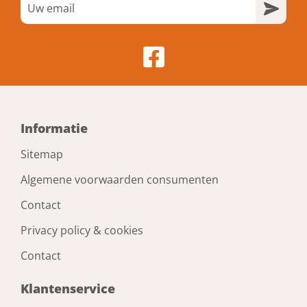
Informatie
Sitemap
Algemene voorwaarden consumenten
Contact
Privacy policy & cookies
Contact
Klantenservice