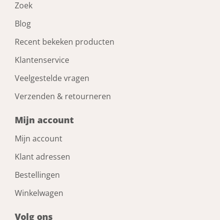
Zoek
Blog
Recent bekeken producten
Klantenservice
Veelgestelde vragen
Verzenden & retourneren
Mijn account
Mijn account
Klant adressen
Bestellingen
Winkelwagen
Volg ons