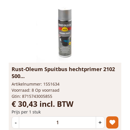
Rust-Oleum Spuitbus hechtprimer 2102
500...
Artikelnummer: 1551634
Voorraad: 8 Op voorraad
Gtin: 8715743005855
€ 30,43 incl. BTW
Prijs per 1 stuk
-
+