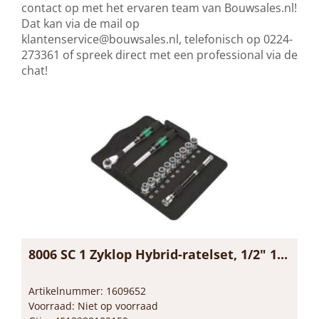
contact op met het ervaren team van Bouwsales.nl!
Dat kan via de mail op
klantenservice@bouwsales.nl
, telefonisch op 0224-
273361 of spreek direct met een professional via de
chat!
8006 SC 1 Zyklop Hybrid-ratelset, 1/2" 1...
Artikelnummer: 1609652
Voorraad: Niet op voorraad