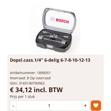
Dopsl.cass.1/4" 6-delig 6-7-8-10-12-13
Artikelnummer: 1890051
Voorraad: 8 Op voorraad
Gtin: 3165140700962
€ 34,12 incl. BTW
Prijs per 1 stuk
-
+