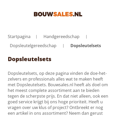
Startpagina
Handgereedschap
Dopsleutelgereedschap
Dopsleutelsets
Dopsleutelsets
Dopsleutelsets, op deze pagina vinden de doe-het-
zelvers en professionals alles wat te maken heeft
met Dopsleutelsets. Bouwsales.nl heeft als doel om
het meest complete assortiment aan te bieden
tegen de scherpste prijs. En dat niet alleen, ook een
goed service krijgt bij ons hoge prioriteit. Heeft u
vragen over uw klus of project? Ontbreekt er nog
een artikel in ons assortiment? Neem dan gerust