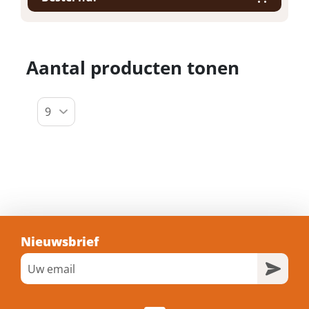
Aantal producten tonen
Nieuwsbrief