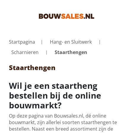
Startpagina
Hang- en Sluitwerk
Scharnieren
Staarthengen
Staarthengen
Wil je een staartheng
bestellen bij de online
bouwmarkt?
Op deze pagina van Bouwsales.nl, dé online
bouwmarkt, zijn allerlei soorten staarthengen te
bestellen. Naast een breed assortiment zijn de