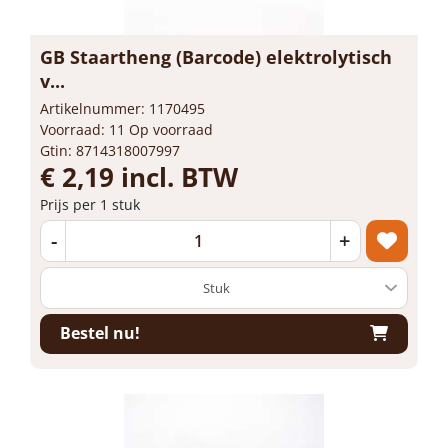
GB Staartheng (Barcode) elektrolytisch
v...
Artikelnummer: 1170495
Voorraad: 11 Op voorraad
Gtin: 8714318007997
€ 2,19 incl. BTW
Prijs per 1 stuk
-
+
Bestel nu!