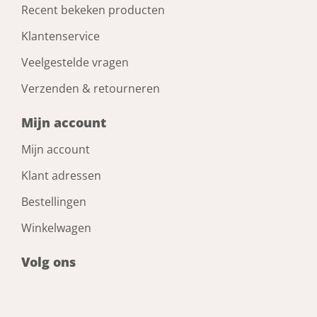
Recent bekeken producten
Klantenservice
Veelgestelde vragen
Verzenden & retourneren
Mijn account
Mijn account
Klant adressen
Bestellingen
Winkelwagen
Volg ons