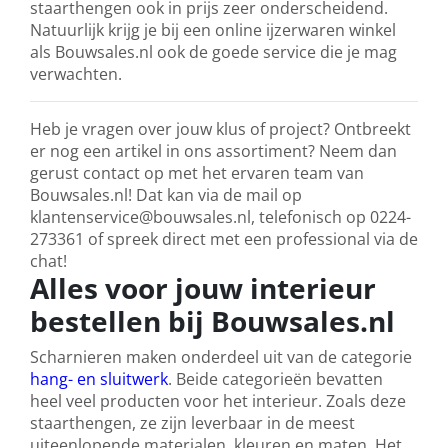
staarthengen ook in prijs zeer onderscheidend.
Natuurlijk krijg je bij een online ijzerwaren winkel
als Bouwsales.nl ook de goede service die je mag
verwachten.
Heb je vragen over jouw klus of project? Ontbreekt
er nog een artikel in ons assortiment? Neem dan
gerust contact op met het ervaren team van
Bouwsales.nl! Dat kan via de mail op
klantenservice@bouwsales.nl, telefonisch op 0224-
273361 of spreek direct met een professional via de
chat!
Alles voor jouw interieur
bestellen bij Bouwsales.nl
Scharnieren maken onderdeel uit van de categorie
hang- en sluitwerk
. Beide categorieën bevatten
heel veel producten voor het interieur. Zoals deze
staarthengen, ze zijn leverbaar in de meest
uiteenlopende materialen, kleuren en maten. Het