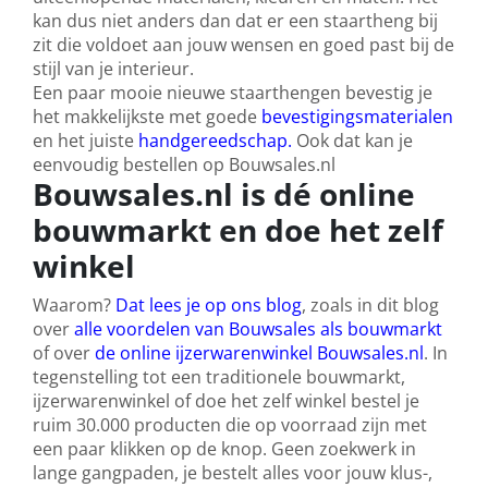
kan dus niet anders dan dat er een staartheng bij
zit die voldoet aan jouw wensen en goed past bij de
stijl van je interieur.
Een paar mooie nieuwe staarthengen bevestig je
het makkelijkste met goede
bevestigingsmaterialen
en het juiste
handgereedschap.
Ook dat kan je
eenvoudig bestellen op Bouwsales.nl
Bouwsales.nl is dé online
bouwmarkt en doe het zelf
winkel
Waarom?
Dat lees je op ons blog
, zoals in dit blog
over
alle voordelen van Bouwsales als bouwmarkt
of over
de online ijzerwarenwinkel Bouwsales.nl
. In
tegenstelling tot een traditionele bouwmarkt,
ijzerwarenwinkel of doe het zelf winkel bestel je
ruim 30.000 producten die op voorraad zijn met
een paar klikken op de knop. Geen zoekwerk in
lange gangpaden, je bestelt alles voor jouw klus-,