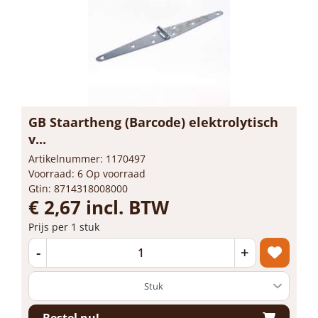
GB Staartheng (Barcode) elektrolytisch
v...
Artikelnummer: 1170497
Voorraad: 6 Op voorraad
Gtin: 8714318008000
€ 2,67 incl. BTW
Prijs per 1 stuk
-
+