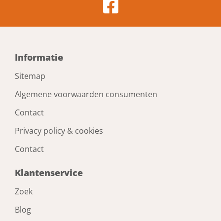
Informatie
Sitemap
Algemene voorwaarden consumenten
Contact
Privacy policy & cookies
Contact
Klantenservice
Zoek
Blog