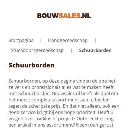
Startpagina
Handgereedschap
Stucadoorsgereedschap
Schuurborden
Schuurborden
Schuurborden, op deze pagina vinden de doe-het-
zelvers en professionals alles wat te maken heeft
met Schuurborden. Bouwsales.nl heeft als doel om
het meest complete assortiment aan te bieden
tegen de scherpste prijs. En dat niet alleen, ook een
goed service krijgt bij ons hoge prioriteit. Heeft u
vragen over uw klus of project? Ontbreekt er nog
een artikel in ons assortiment? Neem dan gerust