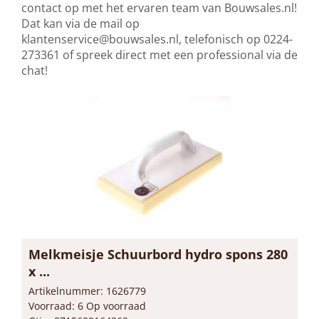
contact op met het ervaren team van Bouwsales.nl!
Dat kan via de mail op
klantenservice@bouwsales.nl
, telefonisch op 0224-
273361 of spreek direct met een professional via de
chat!
Melkmeisje Schuurbord hydro spons 280
x ...
Artikelnummer: 1626779
Voorraad: 6 Op voorraad