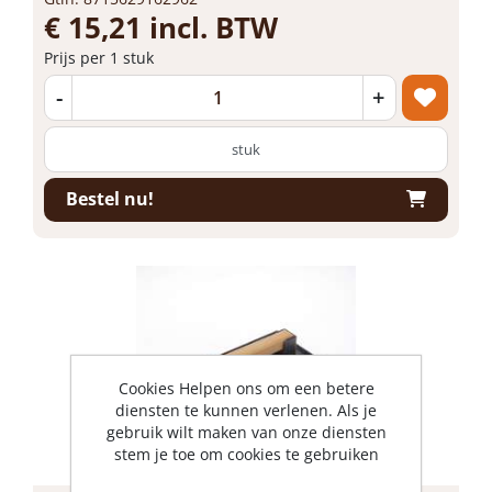
€ 15,21 incl. BTW
Prijs per 1 stuk
-
+
stuk
Bestel nu!
Cookies Helpen ons om een betere
diensten te kunnen verlenen. Als je
gebruik wilt maken van onze diensten
stem je toe om cookies te gebruiken