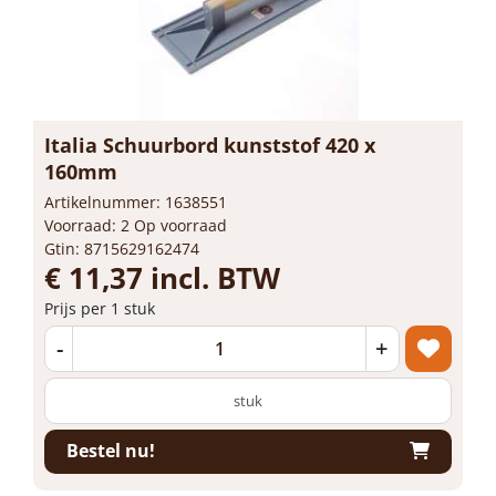
Italia Schuurbord kunststof 420 x
160mm
Artikelnummer: 1638551
Voorraad: 2 Op voorraad
Gtin: 8715629162474
€ 11,37 incl. BTW
Prijs per 1 stuk
-
+
stuk
Bestel nu!