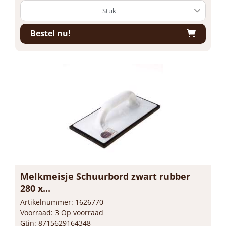
Bestel nu!
Melkmeisje Schuurbord zwart rubber
280 x...
Artikelnummer: 1626770
Voorraad: 3 Op voorraad
Gtin: 8715629164348