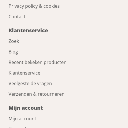
Privacy policy & cookies
Contact
Klantenservice
Zoek
Blog
Recent bekeken producten
Klantenservice
Veelgestelde vragen
Verzenden & retourneren
Mijn account
Mijn account