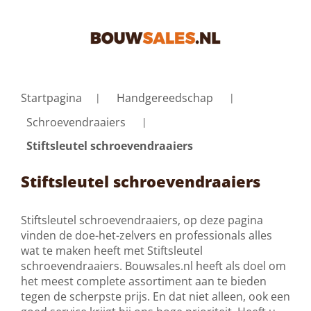
Startpagina
Handgereedschap
Schroevendraaiers
Stiftsleutel schroevendraaiers
Stiftsleutel schroevendraaiers
Stiftsleutel schroevendraaiers, op deze pagina
vinden de doe-het-zelvers en professionals alles
wat te maken heeft met Stiftsleutel
schroevendraaiers. Bouwsales.nl heeft als doel om
het meest complete assortiment aan te bieden
tegen de scherpste prijs. En dat niet alleen, ook een