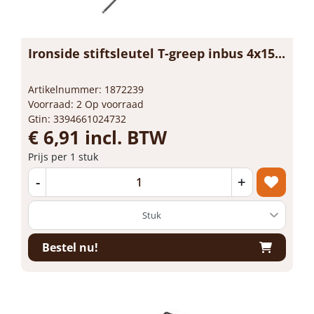
Ironside stiftsleutel T-greep inbus 4x15...
Artikelnummer: 1872239
Voorraad: 2 Op voorraad
Gtin: 3394661024732
€ 6,91 incl. BTW
Prijs per 1 stuk
-
+
Bestel nu!