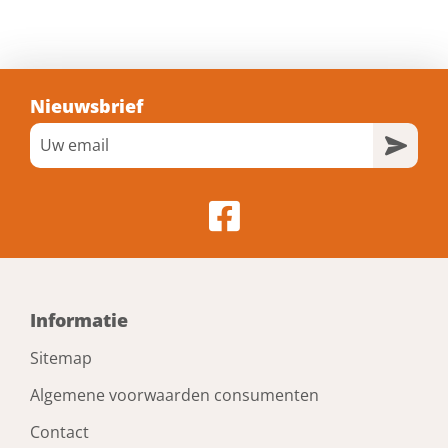
Nieuwsbrief
Informatie
Sitemap
Algemene voorwaarden consumenten
Contact