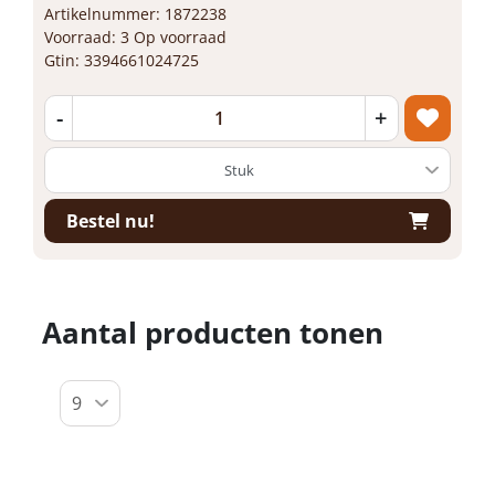
Artikelnummer: 1872238
Voorraad: 3 Op voorraad
Gtin: 3394661024725
-
+
Bestel nu!
Aantal producten tonen