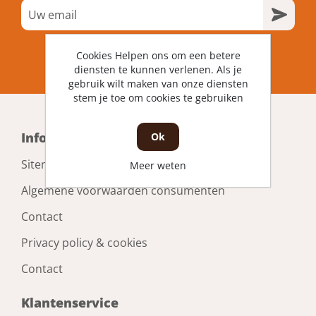
Cookies Helpen ons om een betere
diensten te kunnen verlenen. Als je
gebruik wilt maken van onze diensten
stem je toe om cookies te gebruiken
Informatie
Ok
Sitemap
Meer weten
Algemene voorwaarden consumenten
Contact
Privacy policy & cookies
Contact
Klantenservice