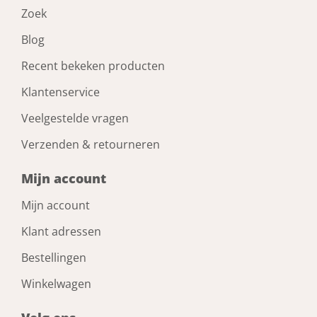
Zoek
Blog
Recent bekeken producten
Klantenservice
Veelgestelde vragen
Verzenden & retourneren
Mijn account
Mijn account
Klant adressen
Bestellingen
Winkelwagen