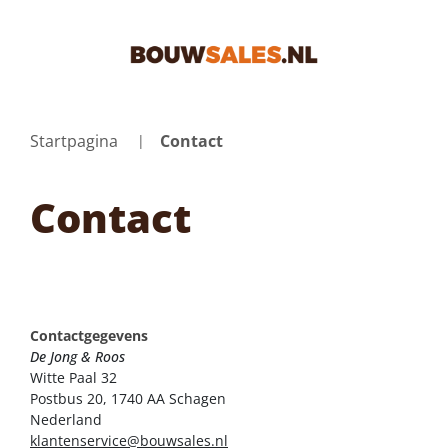
Startpagina
Contact
Contact
Contactgegevens
De Jong & Roos
Witte Paal 32
Postbus 20, 1740 AA Schagen
Nederland
klantenservice@bouwsales.nl