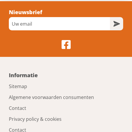
Nieuwsbrief
Informatie
Sitemap
Algemene voorwaarden consumenten
Contact
Privacy policy & cookies
Contact