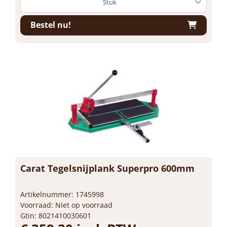
Bestel nu!
Carat Tegelsnijplank Superpro 600mm
Artikelnummer: 1745998
Voorraad: Niet op voorraad
Gtin: 8021410030601