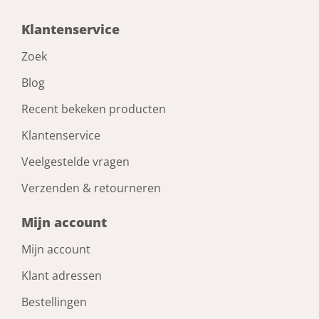
Klantenservice
Zoek
Blog
Recent bekeken producten
Klantenservice
Veelgestelde vragen
Verzenden & retourneren
Mijn account
Mijn account
Klant adressen
Bestellingen