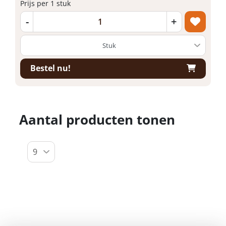
Prijs per 1 stuk
-
+
Bestel nu!
Aantal producten tonen