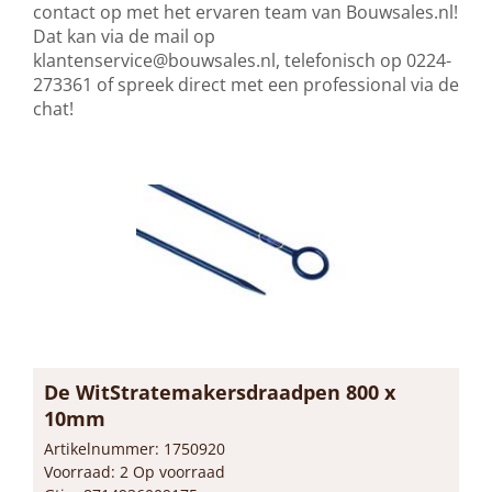
contact op met het ervaren team van Bouwsales.nl!
Dat kan via de mail op
klantenservice@bouwsales.nl
, telefonisch op 0224-
273361 of spreek direct met een professional via de
chat!
De WitStratemakersdraadpen 800 x
10mm
Artikelnummer: 1750920
Voorraad: 2 Op voorraad