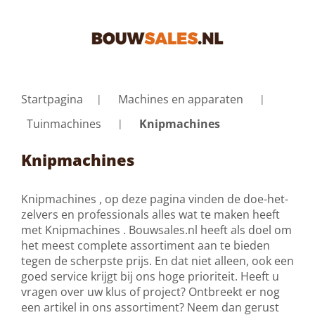
Startpagina
Machines en apparaten
Tuinmachines
Knipmachines
Knipmachines
Knipmachines , op deze pagina vinden de doe-het-
zelvers en professionals alles wat te maken heeft
met Knipmachines . Bouwsales.nl heeft als doel om
het meest complete assortiment aan te bieden
tegen de scherpste prijs. En dat niet alleen, ook een
goed service krijgt bij ons hoge prioriteit. Heeft u
vragen over uw klus of project? Ontbreekt er nog
een artikel in ons assortiment? Neem dan gerust