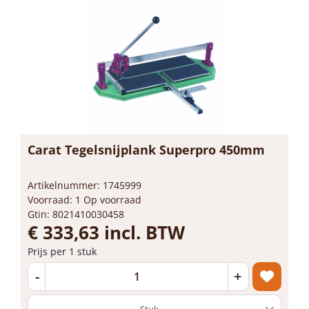
Carat Tegelsnijplank Superpro 450mm
Artikelnummer: 1745999
Voorraad: 1 Op voorraad
Gtin: 8021410030458
€ 333,63 incl. BTW
Prijs per 1 stuk
-
+