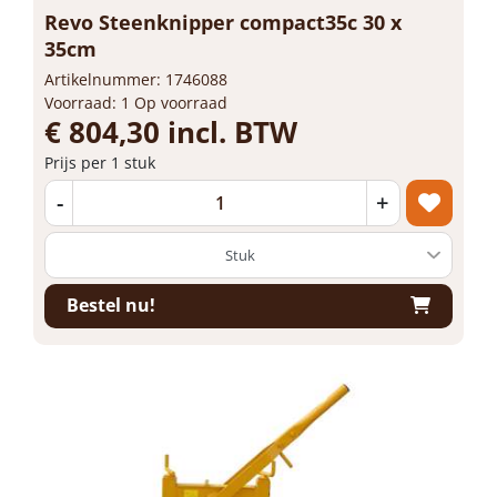
Revo Steenknipper compact35c 30 x
35cm
Artikelnummer: 1746088
Voorraad: 1 Op voorraad
€ 804,30 incl. BTW
Prijs per 1 stuk
-
+
Bestel nu!