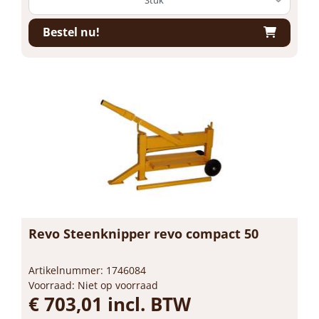
Bestel nu!
Revo Steenknipper revo compact 50
Artikelnummer: 1746084
Voorraad: Niet op voorraad
€ 703,01 incl. BTW