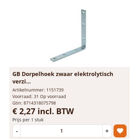
GB Dorpelhoek zwaar elektrolytisch
verzi...
Artikelnummer: 1151739
Voorraad: 31 Op voorraad
Gtin: 8714318075798
€ 2,27 incl. BTW
Prijs per 1 stuk
-
+