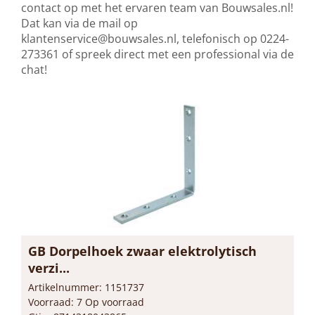
contact op met het ervaren team van Bouwsales.nl!
Dat kan via de mail op
klantenservice@bouwsales.nl
, telefonisch op 0224-
273361 of spreek direct met een professional via de
chat!
GB Dorpelhoek zwaar elektrolytisch
verzi...
Artikelnummer: 1151737
Voorraad: 7 Op voorraad