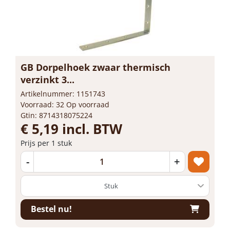
GB Dorpelhoek zwaar thermisch
verzinkt 3...
Artikelnummer: 1151743
Voorraad: 32 Op voorraad
Gtin: 8714318075224
€ 5,19 incl. BTW
Prijs per 1 stuk
-
+
Bestel nu!