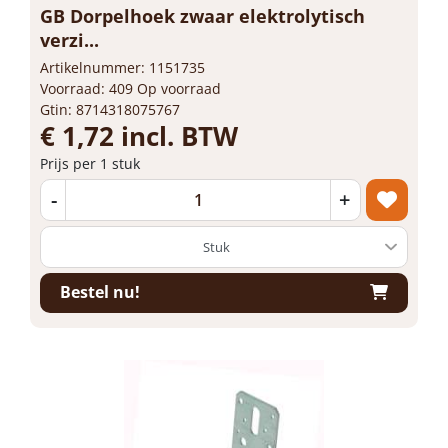
GB Dorpelhoek zwaar elektrolytisch
verzi...
Artikelnummer: 1151735
Voorraad: 409 Op voorraad
Gtin: 8714318075767
€ 1,72 incl. BTW
Prijs per 1 stuk
-
+
Bestel nu!