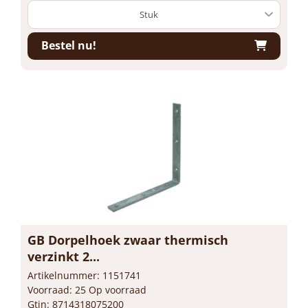
Bestel nu!
GB Dorpelhoek zwaar thermisch
verzinkt 2...
Artikelnummer: 1151741
Voorraad: 25 Op voorraad
Gtin: 8714318075200