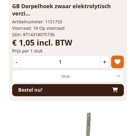
GB Dorpelhoek zwaar elektrolytisch
verzi...
Artikelnummer: 1151733
Voorraad: 18 Op voorraad
Gtin: 8714318075736
€ 1,05 incl. BTW
Prijs per 1 stuk
-
+
Bestel nu!