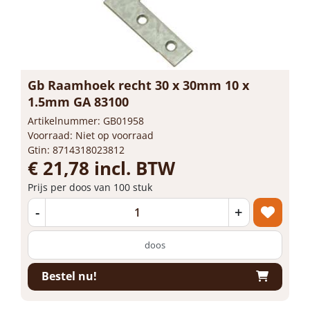
Gb Raamhoek recht 30 x 30mm 10 x
1.5mm GA 83100
Artikelnummer: GB01958
Voorraad: Niet op voorraad
Gtin: 8714318023812
€ 21,78 incl. BTW
Prijs per doos van 100 stuk
-
+
doos
Bestel nu!