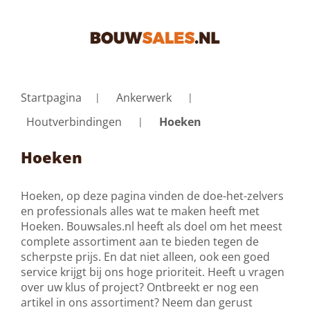
Startpagina
Ankerwerk
Houtverbindingen
Hoeken
Hoeken
Hoeken, op deze pagina vinden de doe-het-zelvers
en professionals alles wat te maken heeft met
Hoeken. Bouwsales.nl heeft als doel om het meest
complete assortiment aan te bieden tegen de
scherpste prijs. En dat niet alleen, ook een goed
service krijgt bij ons hoge prioriteit. Heeft u vragen
over uw klus of project? Ontbreekt er nog een
artikel in ons assortiment? Neem dan gerust